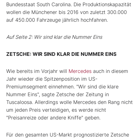
Bundesstaat South Carolina. Die Produktionskapazität
wollen die Münchener bis 2016 von zuletzt 300.000
auf 450.000 Fahrzeuge jährlich hochfahren.
Auf Seite 2: Wir sind klar die Nummer Eins
ZETSCHE: WIR SIND KLAR DIE NUMMER EINS
Wie bereits im Vorjahr will
Mercedes
auch in diesem
Jahr wieder die Spitzenposition im US-
Premiumsegment einnehmen. "Wir sind die klare
Nummer Eins", sagte Zetsche der Zeitung in
Tuscaloosa. Allerdings wolle Mercedes den Rang nicht
um jeden Preis verteidigen, es werde nicht
"Preisanreize oder andere Kniffe" geben.
Für den gesamten US-Markt prognostizierte Zetsche