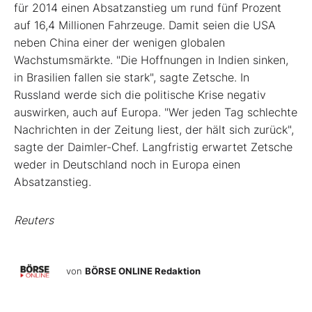
für 2014 einen Absatzanstieg um rund fünf Prozent
auf 16,4 Millionen Fahrzeuge. Damit seien die USA
neben China einer der wenigen globalen
Wachstumsmärkte. "Die Hoffnungen in Indien sinken,
in Brasilien fallen sie stark", sagte Zetsche. In
Russland werde sich die politische Krise negativ
auswirken, auch auf Europa. "Wer jeden Tag schlechte
Nachrichten in der Zeitung liest, der hält sich zurück",
sagte der Daimler-Chef. Langfristig erwartet Zetsche
weder in Deutschland noch in Europa einen
Absatzanstieg.
Reuters
von
BÖRSE ONLINE Redaktion