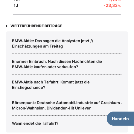
1J
-23,33
%
WEITERFÜHRENDE BEITRÄGE
BMW‑Aktie: Das sagen die Analysten jetzt //
Einschätzungen am Freitag
Enormer Einbruch: Nach diesen Nachrichten die
BMW‑Aktie kaufen oder verkaufen?
BMW‑Aktie nach Talfahrt: Kommt jetzt die
Einstiegschance?
Börsenpunk: Deutsche Automobil‑Industrie auf Crashkurs ‑
Micron‑Wahnsinn, Dividenden‑Hit Unilever
Handeln
Wann endet die Talfahrt?