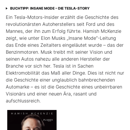
BUCHTIPP: INSANE MODE – DIE TESLA-STORY
Ein Tesla-Motors-Insider erzählt die Geschichte des
revolutionärsten Autoherstellers seit Ford und des
Mannes, der ihn zum Erfolg führte. Hamish McKenzie
zeigt, wie unter Elon Musks „Insane Mode“-Leitung
das Ende eines Zeitalters eingeläutet wurde – das der
Benzinmotoren. Musk treibt mit seiner Vision und
seinen Autos nahezu alle anderen Hersteller der
Branche vor sich her. Tesla ist in Sachen
Elektromobilität das Maß aller Dinge. Dies ist nicht nur
die Geschichte einer unglaublich bahnbrechenden
Automarke – es ist die Geschichte eines unbeirrbaren
Visionärs und einer neuen Ära, rasant und
aufschlussreich.