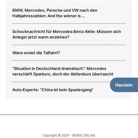
BMW, Mercedes, Porsche und VW nach den
Halbjahreszahlen: And the winner is …
Schocknachricht für Mercedes‑Benz‑Aktie: Müssen sich
Anleger jetzt warm anziehen?
Wann endet die Talfahrt?
"Situation in Deutschland dramatisch": Mercedes
verschärft Sparkurs, doch der Aktienkurs überrascht
Handeln
Auto‑Experte: "China ist kein Spaziergang"
Copyright © 2026 – BÖRSE ONLINE