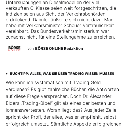
Untersuchungen an Dieselmodellen der viel
verkauften C-Klasse seien weit fortgeschritten, die
Indizien seien aus Sicht der Verkehrsbehörden
erdrückend. Daimler äußerte sich nicht dazu. Man
habe mit Verkehrsminister Scheuer Vertraulichkeit
vereinbart. Das Bundesverkehrsministerium war
zunächst nicht für eine Stellungahme zu erreichen.
von
BÖRSE ONLINE Redaktion
BUCHTIPP: ALLES, WAS SIE ÜBER TRADING WISSEN MÜSSEN
Wie kann ich systematisch mit Trading Geld
verdienen? Es gibt zahlreiche Bücher, die Antworten
auf diese Frage versprechen. Doch Dr. Alexander
Elders „Trading-Bibel“ gilt als eines der besten und
lohnenswertesten. Woran liegt das? Aus jeder Zeile
spricht der Profi, der alles, was er empfiehlt, selbst
erfolgreich umsetzt. Sämtliche Aspekte erfolgreichen