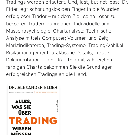
Tradings werden erläutert. Und, last, but not least: Dr.
Elder legt schonungslos den Finger in die Wunden
erfolgloser Trader – mit dem Ziel, seine Leser zu
besseren Tradern zu machen. Individuelle und
Massenpsychologie; Chartanalyse; Technische
Analyse mittels Computer; Volumen und Zeit;
Marktindikatoren; Trading-Systeme; Trading-Vehikel;
Risikomanagement; praktische Details; Trade-
Dokumentation – in elf Kapiteln mit zahlreichen
farbigen Charts bekommen Sie die Grundlagen
erfolgreichen Tradings an die Hand.