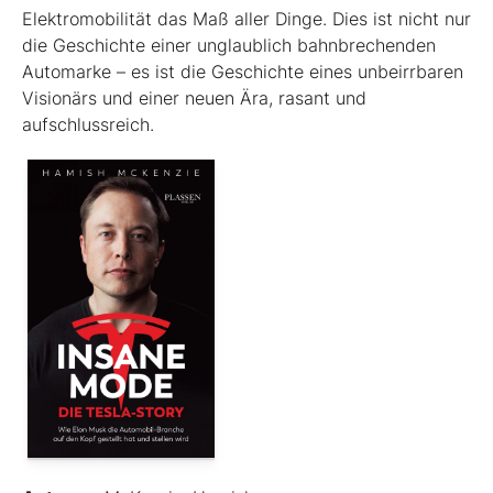
Elektromobilität das Maß aller Dinge. Dies ist nicht nur
die Geschichte einer unglaublich bahnbrechenden
Automarke – es ist die Geschichte eines unbeirrbaren
Visionärs und einer neuen Ära, rasant und
aufschlussreich.