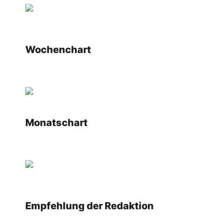
Wochenchart
Monatschart
Empfehlung der Redaktion