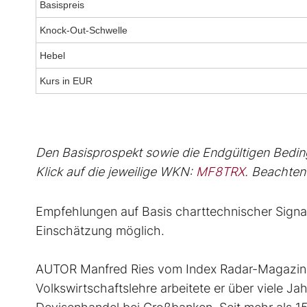
Basispreis
Knock-Out-Schwelle
Hebel
Kurs in EUR
Den Basisprospekt sowie die Endgültigen Beding
Klick auf die jeweilige WKN:
MF8TRX
. Beachten
Empfehlungen auf Basis charttechnischer Signal
Einschätzung möglich.
AUTOR Manfred Ries vom Index Radar-Magazin 
Volkswirtschaftslehre arbeitete er über viele 