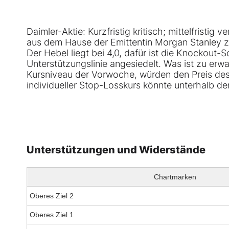
Daimler-Aktie: Kurzfristig kritisch; mittelfristig
aus dem Hause der Emittentin Morgan Stanley zi
Der Hebel liegt bei 4,0, dafür ist die Knockout-
Unterstützungslinie angesiedelt. Was ist zu er
Kursniveau der Vorwoche, würden den Preis des
individueller Stop-Losskurs könnte unterhalb d
Unterstützungen und Widerstände
Chartmarken
Oberes Ziel 2
Oberes Ziel 1