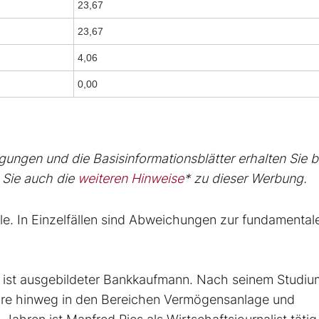
23,67
23,67
4,06
0,00
ungen und die Basisinformationsblätter erhalten Sie b
 Sie auch die
weiteren Hinweise
* zu dieser Werbung.
e. In Einzelfällen sind Abweichungen zur fundamental
ist ausgebildeter Bankkaufmann. Nach seinem Studiu
Jahre hinweg in den Bereichen Vermögensanlage und