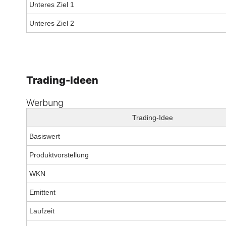
Unteres Ziel 1
Unteres Ziel 2
Trading-Ideen
Werbung
Trading-Idee
Basiswert
Produktvorstellung
WKN
Emittent
Laufzeit