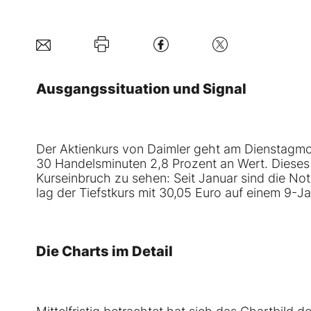
Ausgangssituation und Signal
Der Aktienkurs von Daimler geht am Dienstagmo
30 Handelsminuten 2,8 Prozent an Wert. Diese
Kurseinbruch zu sehen: Seit Januar sind die N
lag der Tiefstkurs mit 30,05 Euro auf einem 9-Jahr
Die Charts im Detail