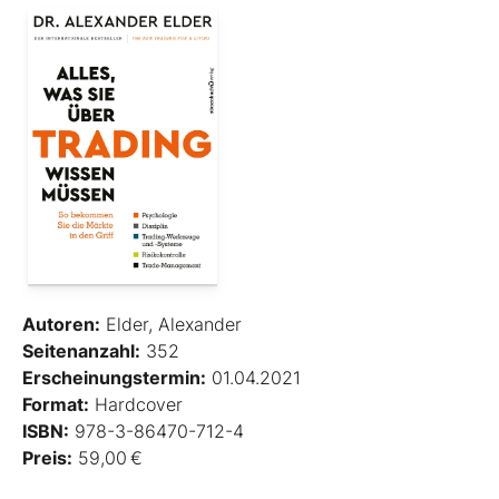
Autoren:
Elder, Alexander
Seitenanzahl:
352
Erscheinungstermin:
01.04.2021
Format:
Hardcover
ISBN:
978-3-86470-712-4
Preis:
59,00 €