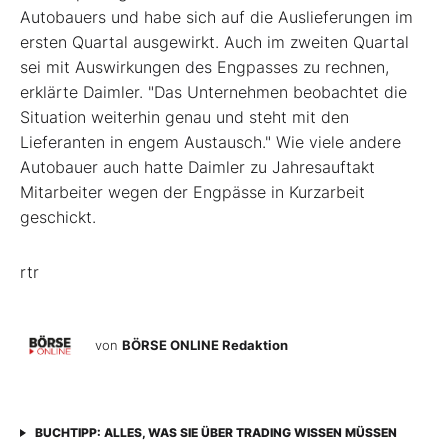
Autobauers und habe sich auf die Auslieferungen im
ersten Quartal ausgewirkt. Auch im zweiten Quartal
sei mit Auswirkungen des Engpasses zu rechnen,
erklärte Daimler. "Das Unternehmen beobachtet die
Situation weiterhin genau und steht mit den
Lieferanten in engem Austausch." Wie viele andere
Autobauer auch hatte Daimler zu Jahresauftakt
Mitarbeiter wegen der Engpässe in Kurzarbeit
geschickt.
rtr
von
BÖRSE ONLINE Redaktion
BUCHTIPP: ALLES, WAS SIE ÜBER TRADING WISSEN MÜSSEN