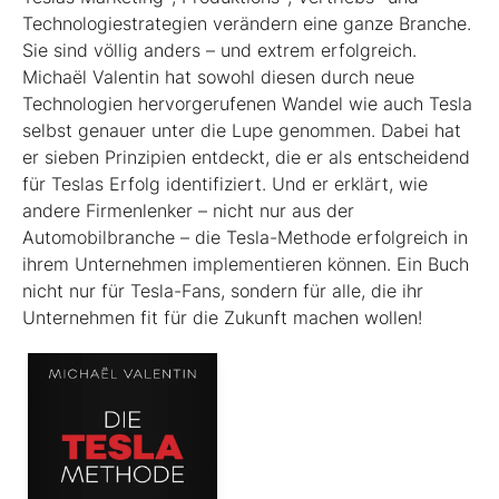
Technologiestrategien verändern eine ganze Branche.
Sie sind völlig anders – und extrem erfolgreich.
Michaël Valentin hat sowohl diesen durch neue
Technologien hervorgerufenen Wandel wie auch Tesla
selbst genauer unter die Lupe genommen. Dabei hat
er sieben Prinzipien entdeckt, die er als entscheidend
für Teslas Erfolg identifiziert. Und er erklärt, wie
andere Firmenlenker – nicht nur aus der
Automobilbranche – die Tesla-Methode erfolgreich in
ihrem Unternehmen implementieren können. Ein Buch
nicht nur für Tesla-Fans, sondern für alle, die ihr
Unternehmen fit für die Zukunft machen wollen!