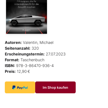
Autoren:
Valentin, Michael
Seitenanzahl:
320
Erscheinungstermin:
27.07.2023
Format:
Taschenbuch
ISBN:
978-3-86470-936-4
Preis:
12,90 €
Im Shop kaufen