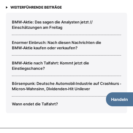
WEITERFÜHRENDE BEITRÄGE
BMW‑Aktie: Das sagen die Analysten jetzt //
Einschätzungen am Freitag
Enormer Einbruch: Nach diesen Nachrichten die
BMW‑Aktie kaufen oder verkaufen?
BMW‑Aktie nach Talfahrt: Kommt jetzt die
Einstiegschance?
Börsenpunk: Deutsche Automobil‑Industrie auf Crashkurs ‑
Micron‑Wahnsinn, Dividenden‑Hit Unilever
Handeln
Wann endet die Talfahrt?