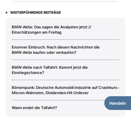
WEITERFÜHRENDE BEITRÄGE
BMW‑Aktie: Das sagen die Analysten jetzt //
Einschätzungen am Freitag
Enormer Einbruch: Nach diesen Nachrichten die
BMW‑Aktie kaufen oder verkaufen?
BMW‑Aktie nach Talfahrt: Kommt jetzt die
Einstiegschance?
Börsenpunk: Deutsche Automobil‑Industrie auf Crashkurs ‑
Micron‑Wahnsinn, Dividenden‑Hit Unilever
Handeln
Wann endet die Talfahrt?