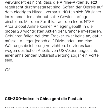
verwundert es nicht, dass die Airline-Aktien zuletzt
regelrecht durchgestartet sind. Sofern der Ölpreis auf
dem niedrigen Niveau verharrt, dürfen sich Börsianer
im kommenden Jahr auf satte Gewinnsprünge
einstellen. Mit dem Zertifikat auf den Index NYSE
Arca Global Airline können Anleger geballt in die
global 20 wichtigsten Aktien der Branche investieren.
Gebühren fallen bei dem Tracker zwar keine an, dafür
müssen Anleger jedoch auf Dividenden und eine
Währungsabsicherung verzichten. Letzteres kann
wegen des hohen Anteils von US-Aktien angesichts
einer anhaltenden Dollaraufwertung sogar ein Vorteil
sein.
CS
CSI-300-Index: In China geht die Post ab