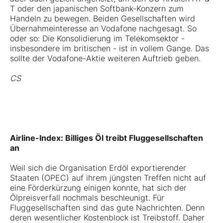
T
oder den japanischen
Softbank
-Konzern zum
Handeln zu bewegen. Beiden Gesellschaften wird
Übernahmeinteresse an Vodafone nachgesagt. So
oder so: Die Konsolidierung im Telekomsektor -
insbesondere im britischen - ist in vollem Gange. Das
sollte der Vodafone-Aktie weiteren Auftrieb geben.
CS
Airline-Index: Billiges Öl treibt Fluggesellschaften
an
Weil sich die Organisation Erdöl exportierender
Staaten (OPEC) auf ihrem jüngsten Treffen nicht auf
eine Förderkürzung einigen konnte, hat sich der
Ölpreisverfall nochmals beschleunigt. Für
Fluggesellschaften sind das gute Nachrichten. Denn
deren wesentlicher Kostenblock ist Treibstoff. Daher