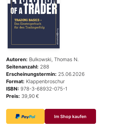
Autoren:
Bulkowski, Thomas N.
Seitenanzahl:
288
Erscheinungstermin:
25.06.2026
Format:
Klappenbroschur
ISBN:
978-3-68932-075-1
Preis:
39,90 €
Im Shop kaufen