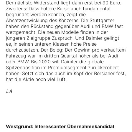
Der nächste Widerstand liegt dann erst bei 90 Euro.
Zweitens: Dass höhere Kurse auch fundamental
begründet werden können, zeigt die
Absatzentwicklung des Konzerns. Die Stuttgarter
haben den Rückstand gegenüber
Audi
und
BMW
fast
wettgemacht. Die neuen Modelle finden in der
jüngeren Zielgruppe Zuspruch. Und Daimler gelingt
es, in seinen unteren Klassen hohe Preise
durchzusetzen. Der Beleg: Der Gewinn pro verkauftem
Fahrzeug war im dritten Quartal höher als bei Audi
oder BMW. Bis 2020 will Daimler die globale
Spitzenposition im Premiumsegment zurückerobert
haben. Setzt sich das auch im Kopf der Börsianer fest,
hat die Aktie noch viel Luft.
LA
Westgrund: Interessanter Übernahmekandidat