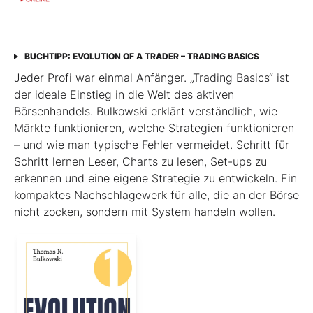
BUCHTIPP: EVOLUTION OF A TRADER – TRADING BASICS
Jeder Profi war einmal Anfänger. „Trading Basics“ ist
der ideale Einstieg in die Welt des aktiven
Börsenhandels. Bulkowski erklärt verständlich, wie
Märkte funktionieren, welche Strategien funktionieren
– und wie man typische Fehler vermeidet. Schritt für
Schritt lernen Leser, Charts zu lesen, Set-ups zu
erkennen und eine eigene Strategie zu entwickeln. Ein
kompaktes Nachschlagewerk für alle, die an der Börse
nicht zocken, sondern mit System handeln wollen.