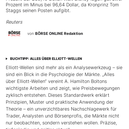
Prozent im Minus bei 96,64 Dollar, da Kronprinz Tom
Staggs seinen Posten aufgibt.
Reuters
von
BÖRSE ONLINE Redaktion
BUCHTIPP: ALLES ÜBER ELLIOTT-WELLEN
Elliott-Wellen sind mehr als ein Analysewerkzeug – sie
sind ein Blick in die Psychologie der Märkte. „Alles
über Elliott-Wellen“ vereint A. Hamilton Boltons
wichtigste Arbeiten und zeigt, wie Preisbewegungen
zyklisch entstehen. Dieses Standardwerk erklärt
Prinzipien, Muster und praktische Anwendung der
Theorie – ein unverzichtbares Nachschlagewerk für
Trader, Analysten und Börsenprofis, die Märkte nicht
nur beobachten, sondern verstehen wollen. Präzise,