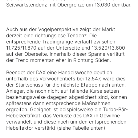
Seitwärtstendenz mit Obergrenze um 13.030 denkbar.
Auch aus der Vogelperspektive zeigt der Markt
derzeit eine richtungslose Tendenz. Die
entsprechende Tradingrange verläuft zwischen
11.725/11.870 auf der Unterseite und 13.520/13.600
auf der Oberseite. Innerhalb dieser Spanne verläuft
der Trend momentan eher in Richtung Süden.
Beendet der DAX eine Handelswoche deutlich
unterhalb des Vorwochentiefs bei 12.547, wäre dies
der Startschuss für die nächste Etappe nach unten.
Anleger, die noch nicht auf fallende Kurse setzen
beziehungsweise dagegen abgesichert sind, können
spätestens dann entsprechende Maßnahmen
ergreifen. Geeignet ist beispielsweise ein Turbo-Bär-
Hebelzertifikat, das Verluste des DAX in Gewinne
verwandelt und diese noch um den entsprechenden
Hebelfaktor verstärkt (siehe Tabelle unten).