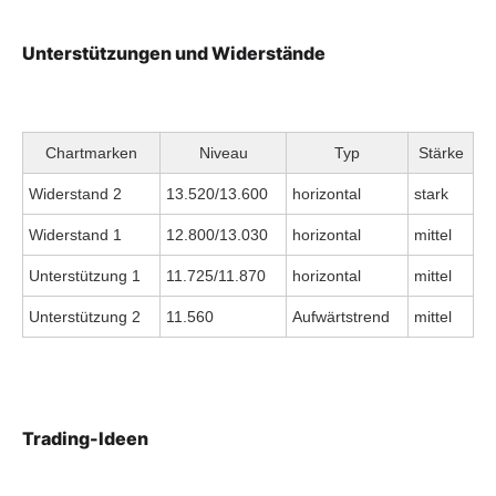
Unterstützungen und Widerstände
Chartmarken
Niveau
Typ
Stärke
Widerstand 2
13.520/13.600
horizontal
stark
Widerstand 1
12.800/13.030
horizontal
mittel
Unterstützung 1
11.725/11.870
horizontal
mittel
Unterstützung 2
11.560
Aufwärtstrend
mittel
Trading-Ideen