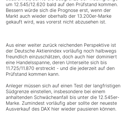
um 12.545/12.620 bald auf den Prüfstand kommen.
Bessern würde sich die Prognose erst, wenn der
Markt auch wieder oberhalb der 13.200er-Marke
gekauft wird, was vorerst nicht abzusehen ist.
Aus einer weiter zurück reichenden Perspektive ist
der Deutsche Aktienindex vorläufig noch halbwegs
freundlich einzuschätzen, doch auch hier dominiert
eine Handelsspanne, deren Unterseite sich bis
11.725/11.870 erstreckt - und die jederzeit auf den
Prüfstand kommen kann.
Anleger müssen sich auf einen Test der langfristigen
Südgrenze einstellen, insbesondere bei einem
anhaltenden Schwächeanfall bis unter die 12.545er-
Marke. Zumindest vorläufig aber sollte der neueste
Ausverkauf des DAX hier wieder pausieren können.