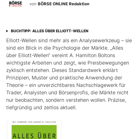
von
BÖRSE ONLINE Redaktion
BUCHTIPP: ALLES ÜBER ELLIOTT-WELLEN
Elliott-Wellen sind mehr als ein Analysewerkzeug – sie
sind ein Blick in die Psychologie der Märkte. „Alles
über Elliott-Wellen“ vereint A. Hamilton Boltons
wichtigste Arbeiten und zeigt, wie Preisbewegungen
zyklisch entstehen. Dieses Standardwerk erklärt
Prinzipien, Muster und praktische Anwendung der
Theorie – ein unverzichtbares Nachschlagewerk für
Trader, Analysten und Börsenprofis, die Märkte nicht
nur beobachten, sondern verstehen wollen. Präzise,
tiefgründig und zeitlos aktuell.