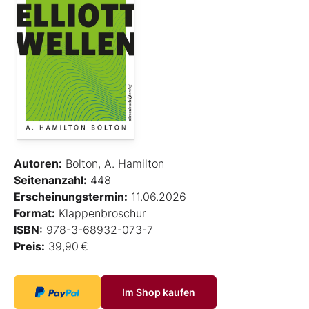
Autoren:
Bolton, A. Hamilton
Seitenanzahl:
448
Erscheinungstermin:
11.06.2026
Format:
Klappenbroschur
ISBN:
978-3-68932-073-7
Preis:
39,90 €
Im Shop kaufen