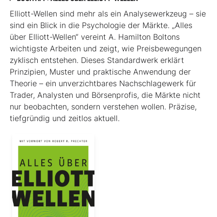
Elliott-Wellen sind mehr als ein Analysewerkzeug – sie
sind ein Blick in die Psychologie der Märkte. „Alles
über Elliott-Wellen“ vereint A. Hamilton Boltons
wichtigste Arbeiten und zeigt, wie Preisbewegungen
zyklisch entstehen. Dieses Standardwerk erklärt
Prinzipien, Muster und praktische Anwendung der
Theorie – ein unverzichtbares Nachschlagewerk für
Trader, Analysten und Börsenprofis, die Märkte nicht
nur beobachten, sondern verstehen wollen. Präzise,
tiefgründig und zeitlos aktuell.