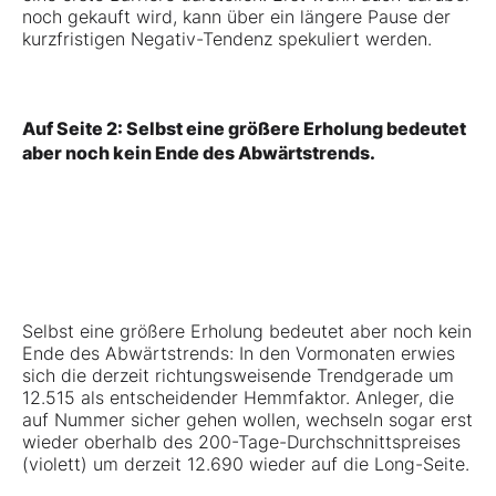
noch gekauft wird, kann über ein längere Pause der
kurzfristigen Negativ-Tendenz spekuliert werden.
Auf Seite 2: Selbst eine größere Erholung bedeutet
aber noch kein Ende des Abwärtstrends.
Selbst eine größere Erholung bedeutet aber noch kein
Ende des Abwärtstrends: In den Vormonaten erwies
sich die derzeit richtungsweisende Trendgerade um
12.515 als entscheidender Hemmfaktor. Anleger, die
auf Nummer sicher gehen wollen, wechseln sogar erst
wieder oberhalb des 200-Tage-Durchschnittspreises
(violett) um derzeit 12.690 wieder auf die Long-Seite.