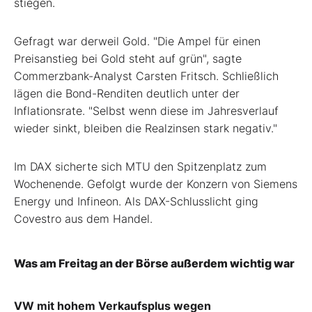
stiegen.
Gefragt war derweil Gold. "Die Ampel für einen
Preisanstieg bei Gold steht auf grün", sagte
Commerzbank-Analyst Carsten Fritsch. Schließlich
lägen die Bond-Renditen deutlich unter der
Inflationsrate. "Selbst wenn diese im Jahresverlauf
wieder sinkt, bleiben die Realzinsen stark negativ."
Im DAX sicherte sich MTU den Spitzenplatz zum
Wochenende. Gefolgt wurde der Konzern von Siemens
Energy und Infineon. Als DAX-Schlusslicht ging
Covestro aus dem Handel.
Was am Freitag an der Börse außerdem wichtig war
VW mit hohem Verkaufsplus wegen