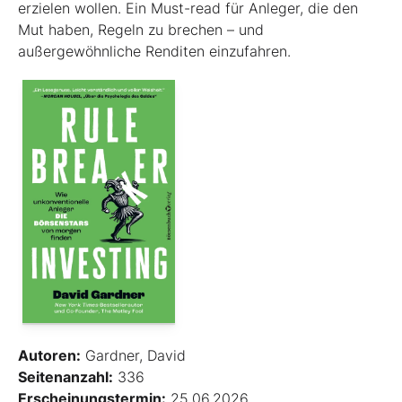
erzielen wollen. Ein Must-read für Anleger, die den
Mut haben, Regeln zu brechen – und
außergewöhnliche Renditen einzufahren.
Autoren:
Gardner, David
Seitenanzahl:
336
Erscheinungstermin:
25.06.2026