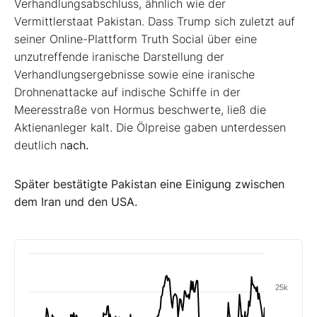
Verhandlungsabschluss, ähnlich wie der
Vermittlerstaat Pakistan. Dass Trump sich zuletzt auf
seiner Online-Plattform Truth Social über eine
unzutreffende iranische Darstellung der
Verhandlungsergebnisse sowie eine iranische
Drohnenattacke auf indische Schiffe in der
Meeresstraße von Hormus beschwerte, ließ die
Aktienanleger kalt. Die Ölpreise gaben unterdessen
deutlich n
ach.
Später bestätigte Pakistan eine Einigung zwischen
dem Iran und den USA.
25k