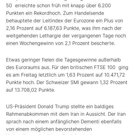
50 erreichte schon früh mit knapp über 6.200
Punkten ein Rekordhoch. Zum Handelsende
behauptete der Leitindex der Eurozone ein Plus von
2,16 Prozent auf 6.187,63 Punkte, was ihm nach der
weitgehenden Lethargie der vergangenen Tage noch
einen Wochengewinn von 2,1 Prozent bescherte.
Etwas geringer fielen die Tagesgewinne außerhalb
des Euroraums aus. Für den britischen FTSE 100 ging
es am Freitag letztlich um 1,63 Prozent auf 10.471,72
Punkte hoch. Der Schweizer SMI gewann 1,32 Prozent
auf 13.708,02 Punkte.
US-Präsident Donald Trump stellte ein baldiges
Rahmenabkommen mit dem Iran in Aussicht. Der Iran
sprach nach einem anfänglichen Dementi ebenfalls
von einem möglichen bevorstehenden