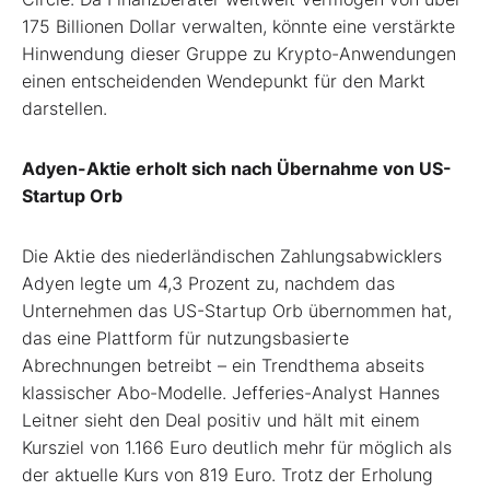
175 Billionen Dollar verwalten, könnte eine verstärkte
Hinwendung dieser Gruppe zu Krypto-Anwendungen
einen entscheidenden Wendepunkt für den Markt
darstellen.
Adyen-Aktie erholt sich nach Übernahme von US-
Startup Orb
Die Aktie des niederländischen Zahlungsabwicklers
Adyen legte um 4,3 Prozent zu, nachdem das
Unternehmen das US-Startup Orb übernommen hat,
das eine Plattform für nutzungsbasierte
Abrechnungen betreibt – ein Trendthema abseits
klassischer Abo-Modelle. Jefferies-Analyst Hannes
Leitner sieht den Deal positiv und hält mit einem
Kursziel von 1.166 Euro deutlich mehr für möglich als
der aktuelle Kurs von 819 Euro. Trotz der Erholung