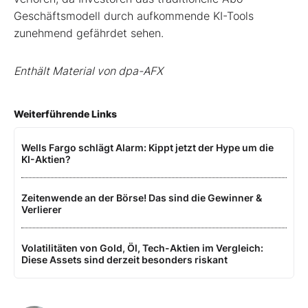
Geschäftsmodell durch aufkommende KI-Tools
zunehmend gefährdet sehen.
Enthält Material von dpa-AFX
Weiterführende Links
Wells Fargo schlägt Alarm: Kippt jetzt der Hype um die
KI-Aktien?
Zeitenwende an der Börse! Das sind die Gewinner &
Verlierer
Volatilitäten von Gold, Öl, Tech-Aktien im Vergleich:
Diese Assets sind derzeit besonders riskant