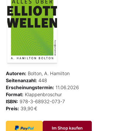
Autoren:
Bolton, A. Hamilton
Seitenanzahl:
448
Erscheinungstermin:
11.06.2026
Format:
Klappenbroschur
ISBN:
978-3-68932-073-7
Preis:
39,90 €
Im Shop kaufen