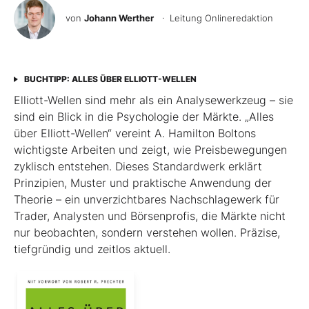
von
Johann Werther
· Leitung Onlineredaktion
BUCHTIPP: ALLES ÜBER ELLIOTT-WELLEN
Elliott-Wellen sind mehr als ein Analysewerkzeug – sie
sind ein Blick in die Psychologie der Märkte. „Alles
über Elliott-Wellen“ vereint A. Hamilton Boltons
wichtigste Arbeiten und zeigt, wie Preisbewegungen
zyklisch entstehen. Dieses Standardwerk erklärt
Prinzipien, Muster und praktische Anwendung der
Theorie – ein unverzichtbares Nachschlagewerk für
Trader, Analysten und Börsenprofis, die Märkte nicht
nur beobachten, sondern verstehen wollen. Präzise,
tiefgründig und zeitlos aktuell.