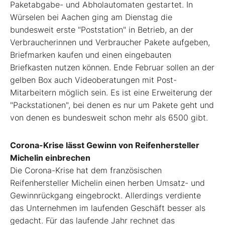
Paketabgabe- und Abholautomaten gestartet. In
Würselen bei Aachen ging am Dienstag die
bundesweit erste "Poststation" in Betrieb, an der
Verbraucherinnen und Verbraucher Pakete aufgeben,
Briefmarken kaufen und einen eingebauten
Briefkasten nutzen können. Ende Februar sollen an der
gelben Box auch Videoberatungen mit Post-
Mitarbeitern möglich sein. Es ist eine Erweiterung der
"Packstationen", bei denen es nur um Pakete geht und
von denen es bundesweit schon mehr als 6500 gibt.
Corona-Krise lässt Gewinn von Reifenhersteller
Michelin einbrechen
Die Corona-Krise hat dem französischen
Reifenhersteller Michelin einen herben Umsatz- und
Gewinnrückgang eingebrockt. Allerdings verdiente
das Unternehmen im laufenden Geschäft besser als
gedacht. Für das laufende Jahr rechnet das