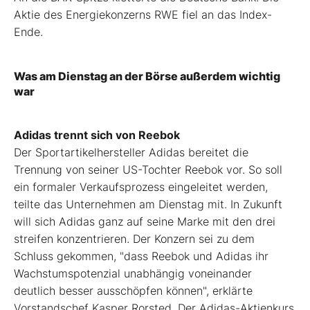
Aktie des Energiekonzerns RWE fiel an das Index-
Ende.
Was am Dienstag an der Börse außerdem wichtig
war
Adidas trennt sich von Reebok
Der Sportartikelhersteller Adidas bereitet die
Trennung von seiner US-Tochter Reebok vor. So soll
ein formaler Verkaufsprozess eingeleitet werden,
teilte das Unternehmen am Dienstag mit. In Zukunft
will sich Adidas ganz auf seine Marke mit den drei
streifen konzentrieren. Der Konzern sei zu dem
Schluss gekommen, "dass Reebok und Adidas ihr
Wachstumspotenzial unabhängig voneinander
deutlich besser ausschöpfen können", erklärte
Vorstandschef Kasper Rorsted. Der Adidas-Aktienkurs