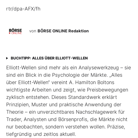
rtr/dpa-AFX/fh
von
BÖRSE ONLINE Redaktion
BUCHTIPP: ALLES ÜBER ELLIOTT-WELLEN
Elliott-Wellen sind mehr als ein Analysewerkzeug – sie
sind ein Blick in die Psychologie der Märkte. „Alles
über Elliott-Wellen“ vereint A. Hamilton Boltons
wichtigste Arbeiten und zeigt, wie Preisbewegungen
zyklisch entstehen. Dieses Standardwerk erklärt
Prinzipien, Muster und praktische Anwendung der
Theorie – ein unverzichtbares Nachschlagewerk für
Trader, Analysten und Börsenprofis, die Märkte nicht
nur beobachten, sondern verstehen wollen. Präzise,
tiefgründig und zeitlos aktuell.