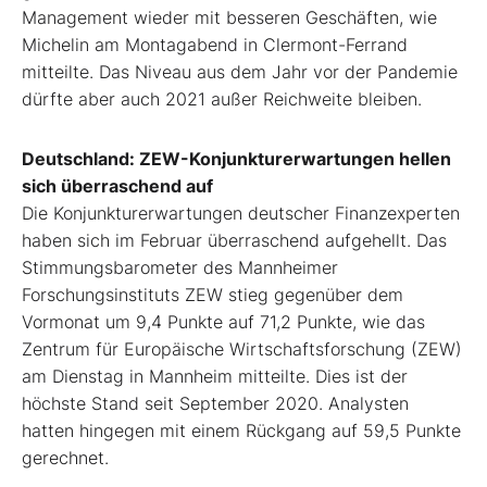
Management wieder mit besseren Geschäften, wie
Michelin am Montagabend in Clermont-Ferrand
mitteilte. Das Niveau aus dem Jahr vor der Pandemie
dürfte aber auch 2021 außer Reichweite bleiben.
Deutschland: ZEW-Konjunkturerwartungen hellen
sich überraschend auf
Die Konjunkturerwartungen deutscher Finanzexperten
haben sich im Februar überraschend aufgehellt. Das
Stimmungsbarometer des Mannheimer
Forschungsinstituts ZEW stieg gegenüber dem
Vormonat um 9,4 Punkte auf 71,2 Punkte, wie das
Zentrum für Europäische Wirtschaftsforschung (ZEW)
am Dienstag in Mannheim mitteilte. Dies ist der
höchste Stand seit September 2020. Analysten
hatten hingegen mit einem Rückgang auf 59,5 Punkte
gerechnet.