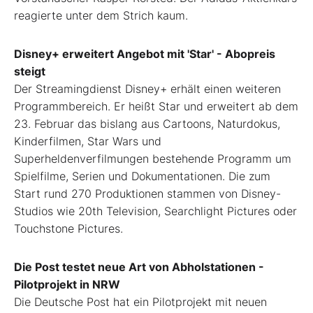
reagierte unter dem Strich kaum.
Disney+ erweitert Angebot mit 'Star' - Abopreis
steigt
Der Streamingdienst Disney+ erhält einen weiteren
Programmbereich. Er heißt Star und erweitert ab dem
23. Februar das bislang aus Cartoons, Naturdokus,
Kinderfilmen, Star Wars und
Superheldenverfilmungen bestehende Programm um
Spielfilme, Serien und Dokumentationen. Die zum
Start rund 270 Produktionen stammen von Disney-
Studios wie 20th Television, Searchlight Pictures oder
Touchstone Pictures.
Die Post testet neue Art von Abholstationen -
Pilotprojekt in NRW
Die Deutsche Post hat ein Pilotprojekt mit neuen