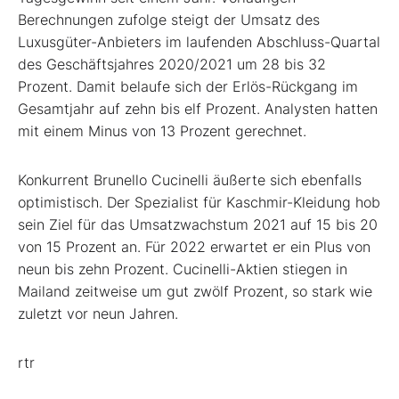
Berechnungen zufolge steigt der Umsatz des
Luxusgüter-Anbieters im laufenden Abschluss-Quartal
des Geschäftsjahres 2020/2021 um 28 bis 32
Prozent. Damit belaufe sich der Erlös-Rückgang im
Gesamtjahr auf zehn bis elf Prozent. Analysten hatten
mit einem Minus von 13 Prozent gerechnet.
Konkurrent Brunello Cucinelli äußerte sich ebenfalls
optimistisch. Der Spezialist für Kaschmir-Kleidung hob
sein Ziel für das Umsatzwachstum 2021 auf 15 bis 20
von 15 Prozent an. Für 2022 erwartet er ein Plus von
neun bis zehn Prozent. Cucinelli-Aktien stiegen in
Mailand zeitweise um gut zwölf Prozent, so stark wie
zuletzt vor neun Jahren.
rtr