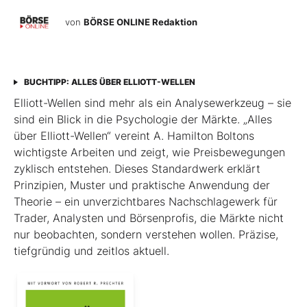
von
BÖRSE ONLINE Redaktion
BUCHTIPP: ALLES ÜBER ELLIOTT-WELLEN
Elliott-Wellen sind mehr als ein Analysewerkzeug – sie
sind ein Blick in die Psychologie der Märkte. „Alles
über Elliott-Wellen“ vereint A. Hamilton Boltons
wichtigste Arbeiten und zeigt, wie Preisbewegungen
zyklisch entstehen. Dieses Standardwerk erklärt
Prinzipien, Muster und praktische Anwendung der
Theorie – ein unverzichtbares Nachschlagewerk für
Trader, Analysten und Börsenprofis, die Märkte nicht
nur beobachten, sondern verstehen wollen. Präzise,
tiefgründig und zeitlos aktuell.