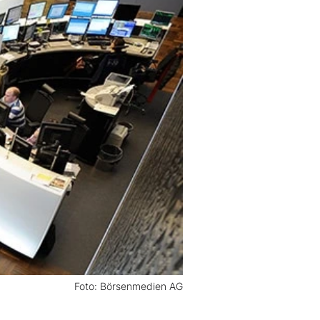
Foto: Börsenmedien AG