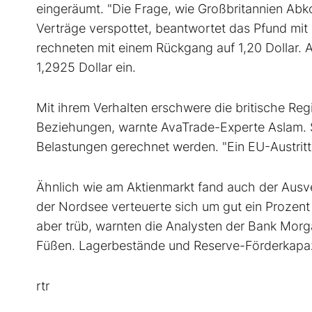
eingeräumt. "Die Frage, wie Großbritannien Abk
Verträge verspottet, beantwortet das Pfund mit
rechneten mit einem Rückgang auf 1,20 Dollar. 
1,2925 Dollar ein.
Mit ihrem Verhalten erschwere die britische Reg
Beziehungen, warnte AvaTrade-Experte Aslam. 
Belastungen gerechnet werden. "Ein EU-Austritt
Ähnlich wie am Aktienmarkt fand auch der Ausve
der Nordsee verteuerte sich um gut ein Prozent a
aber trüb, warnten die Analysten der Bank Morg
Füßen. Lagerbestände und Reserve-Förderkapaz
rtr