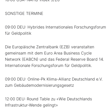
SONSTIGE TERMINE
09:00 DEU: Hybrides Internationales Forschungsforum
für Geldpolitik
Die Europäische Zentralbank (EZB) veranstalten
gemeinsam mit dem Euro Area Business Cycle
Network (EABCN) und das Federal Reserve Board 14.
Internationale Forschungsforum für Geldpolitik.
09:00 DEU: Online-Pk Klima-Allianz Deutschland e.V.
zum Gebäudemodernisierungsgesetz
12:00 DEU: Round Table zu «Wie Deutschlands
Infrastruktur-Wende gelingt»