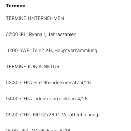
Termine
TERMINE UNTERNEHMEN
07:00 IRL: Ryanair, Jahreszahlen
16:00 SWE: Tele2 AB, Hauptversammlung
TERMINE KONJUNKTUR
03:30 CHN: Einzelhandelsumsatz 4/26
04:00 CHN: Industrieproduktion 4/26
09:00 CHE: BIP Q1/26 (1. Veröffentlichung)
16:00 USA: NAHB-Index 5/26