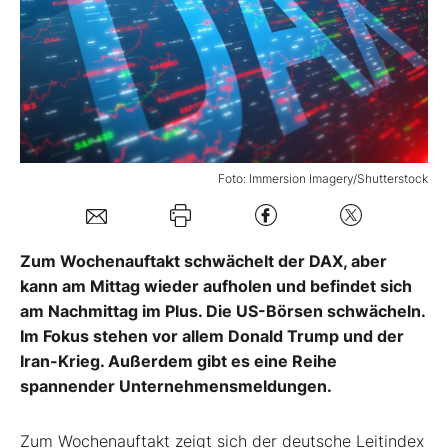
Mein Konto
Folgen Sie uns
Foto: Immersion Imagery/Shutterstock
Kontakt
Zum Wochenauftakt schwächelt der DAX, aber
kann am Mittag wieder aufholen und befindet sich
am Nachmittag im Plus. Die US-Börsen schwächeln.
Im Fokus stehen vor allem Donald Trump und der
Iran-Krieg. Außerdem gibt es eine Reihe
spannender Unternehmensmeldungen.
Zum Wochenauftakt zeigt sich der deutsche Leitindex