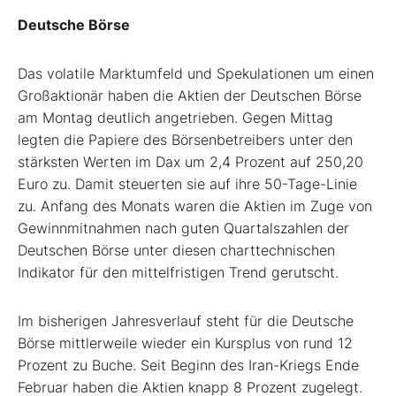
Deutsche Börse
Das volatile Marktumfeld und Spekulationen um einen
Großaktionär haben die Aktien der Deutschen Börse
am Montag deutlich angetrieben. Gegen Mittag
legten die Papiere des Börsenbetreibers unter den
stärksten Werten im Dax um 2,4 Prozent auf 250,20
Euro zu. Damit steuerten sie auf ihre 50-Tage-Linie
zu. Anfang des Monats waren die Aktien im Zuge von
Gewinnmitnahmen nach guten Quartalszahlen der
Deutschen Börse unter diesen charttechnischen
Indikator für den mittelfristigen Trend gerutscht.
Im bisherigen Jahresverlauf steht für die Deutsche
Börse mittlerweile wieder ein Kursplus von rund 12
Prozent zu Buche. Seit Beginn des Iran-Kriegs Ende
Februar haben die Aktien knapp 8 Prozent zugelegt.