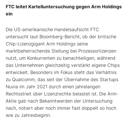
FTC leitet Kartelluntersuchung gegen Arm Holdings
ein
Die US-amerikanische Handelsaufsicht FTC
untersucht laut Bloomberg-Bericht, ob der britische
Chip-Lizenzgigant Arm Holdings seine
marktbeherrschende Stellung bei Prozessorlizenzen
nutzt, um Konkurrenten zu benachteiligen, während
das Unternehmen gleichzeitig verstärkt eigene Chips
entwickelt. Besonders im Fokus steht das Verhältnis
zu Qualcomm, das seit der Übernahme des Startups
Nuvia im Jahr 2021 durch einen jahrelangen
Rechtsstreit über Lizenzrechte belastet ist. Die Arm-
Aktie gab nach Bekanntwerden der Untersuchung
nach, notiert aber noch immer fast doppelt so hoch
wie zu Jahresbeginn.