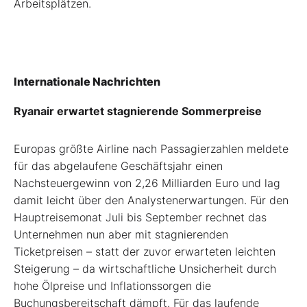
Arbeitsplätzen.
Internationale Nachrichten
Ryanair erwartet stagnierende Sommerpreise
Europas größte Airline nach Passagierzahlen meldete
für das abgelaufene Geschäftsjahr einen
Nachsteuergewinn von 2,26 Milliarden Euro und lag
damit leicht über den Analystenerwartungen. Für den
Hauptreisemonat Juli bis September rechnet das
Unternehmen nun aber mit stagnierenden
Ticketpreisen – statt der zuvor erwarteten leichten
Steigerung – da wirtschaftliche Unsicherheit durch
hohe Ölpreise und Inflationssorgen die
Buchungsbereitschaft dämpft. Für das laufende