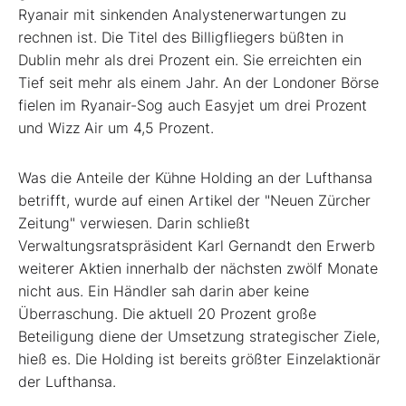
Ryanair mit sinkenden Analystenerwartungen zu
rechnen ist. Die Titel des Billigfliegers büßten in
Dublin mehr als drei Prozent ein. Sie erreichten ein
Tief seit mehr als einem Jahr. An der Londoner Börse
fielen im Ryanair-Sog auch Easyjet um drei Prozent
und Wizz Air um 4,5 Prozent.
Was die Anteile der Kühne Holding an der Lufthansa
betrifft, wurde auf einen Artikel der "Neuen Zürcher
Zeitung" verwiesen. Darin schließt
Verwaltungsratspräsident Karl Gernandt den Erwerb
weiterer Aktien innerhalb der nächsten zwölf Monate
nicht aus. Ein Händler sah darin aber keine
Überraschung. Die aktuell 20 Prozent große
Beteiligung diene der Umsetzung strategischer Ziele,
hieß es. Die Holding ist bereits größter Einzelaktionär
der Lufthansa.