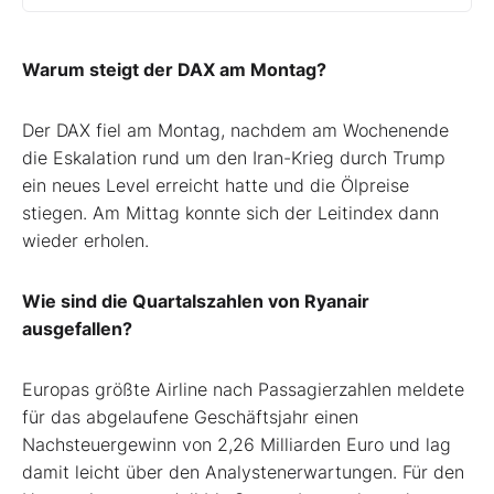
Warum steigt der DAX am Montag?
Der DAX fiel am Montag, nachdem am Wochenende
die Eskalation rund um den Iran-Krieg durch Trump
ein neues Level erreicht hatte und die Ölpreise
stiegen. Am Mittag konnte sich der Leitindex dann
wieder erholen.
Wie sind die Quartalszahlen von Ryanair
ausgefallen?
Europas größte Airline nach Passagierzahlen meldete
für das abgelaufene Geschäftsjahr einen
Nachsteuergewinn von 2,26 Milliarden Euro und lag
damit leicht über den Analystenerwartungen. Für den