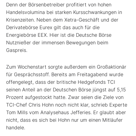
Denn der Börsenbetreiber profitiert von hohen
Handelsvolumina bei starken Kursschwankungen in
Krisenzeiten. Neben dem Xetra-Geschäft und der
Derivatebörse Eurex gilt das auch für die
Energiebörse EEX. Hier ist die Deutsche Börse
Nutznießer der immensen Bewegungen beim
Gaspreis.
Zum Wochenstart sorgte außerdem ein Großaktionär
für Gesprächsstoff. Bereits am Freitagabend wurde
offengelegt, dass der britische Hedgefonds TCI
seinen Anteil an der Deutschen Börse jüngst auf 5,15
Prozent aufgestockt hatte. Zwar seien die Ziele von
TCI-Chef Chris Hohn noch nicht klar, schrieb Experte
Tom Mills vom Analysehaus Jefferies. Er glaubt aber
nicht, dass es sich bei Hohn nur um einen Mitläufer
handele.