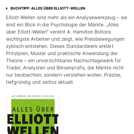
BUCHTIPP: ALLES ÜBER ELLIOTT-WELLEN
Elliott-Wellen sind mehr als ein Analysewerkzeug – sie
sind ein Blick in die Psychologie der Märkte. „Alles
über Elliott-Wellen“ vereint A. Hamilton Boltons
wichtigste Arbeiten und zeigt, wie Preisbewegungen
zyklisch entstehen. Dieses Standardwerk erklärt
Prinzipien, Muster und praktische Anwendung der
Theorie – ein unverzichtbares Nachschlagewerk für
Trader, Analysten und Börsenprofis, die Märkte nicht
nur beobachten, sondern verstehen wollen. Präzise,
tiefgründig und zeitlos aktuell.