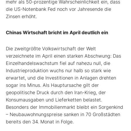
mehr als 50-prozentige Wahrscheinlichkeit ein, dass
die US-Notenbank Fed noch vor Jahresende die
Zinsen erhöht.
Chinas Wirtschaft bricht im April deutlich ein
Die zweitgrößte Volkswirtschaft der Welt
verzeichnete im April einen starken Abschwung: Das
Einzelhandelswachstum fiel auf nahezu null, die
Industrieproduktion wuchs nur halb so stark wie
erwartet, und die Investitionen in Anlagen drehten
sogar ins Minus. Als Hauptursache gilt der
geopolitische Druck durch den Iran-Krieg, der
Konsumausgaben und Lieferketten belastet.
Besonders der Immobilienmarkt bleibt ein Sorgenkind
– Neubauwohnungspreise sanken in 70 Großstädten
bereits den 34. Monat in Folge.