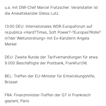
u.a. mit DIW-Chef Marcel Fratzscher. Veranstalter ist
die Anwaltskanzlei Gleiss Lutz.
13:00 DEU: Internationales WDR Europaforum auf
re:publica «Hard?Times, Soft Power?-?Europas?Rolle?
in?der Weltunordnung» mit Ex-Kanzlerin Angela
Merkel
DEU: Zweite Runde der Tarifverhandlungen für etwa
9.000 Beschäftigte der Postbank, Frankfurt/M.
BEL: Treffen der EU-Minister für Entwicklungshilfe,
Brüssel
FRA: Finanzminister-Treffen der G7 in Frankreich
geplant, Paris