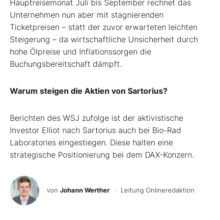
Hauptreisemonat Juli bis September rechnet das
Unternehmen nun aber mit stagnierenden
Ticketpreisen – statt der zuvor erwarteten leichten
Steigerung – da wirtschaftliche Unsicherheit durch
hohe Ölpreise und Inflationssorgen die
Buchungsbereitschaft dämpft.
Warum steigen die Aktien von Sartorius?
Berichten des WSJ zufolge ist der aktivistische
Investor Elliot nach Sartorius auch bei Bio-Rad
Laboratories eingestiegen. Diese halten eine
strategische Positionierung bei dem DAX-Konzern.
von
Johann Werther
· Leitung Onlineredaktion