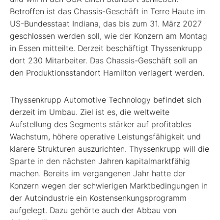
Betroffen ist das Chassis-Geschäft in Terre Haute im
US-Bundesstaat Indiana, das bis zum 31. März 2027
geschlossen werden soll, wie der Konzern am Montag
in Essen mitteilte. Derzeit beschäftigt Thyssenkrupp
dort 230 Mitarbeiter. Das Chassis-Geschäft soll an
den Produktionsstandort Hamilton verlagert werden.
Thyssenkrupp Automotive Technology befindet sich
derzeit im Umbau. Ziel ist es, die weltweite
Aufstellung des Segments stärker auf profitables
Wachstum, höhere operative Leistungsfähigkeit und
klarere Strukturen auszurichten. Thyssenkrupp will die
Sparte in den nächsten Jahren kapitalmarktfähig
machen. Bereits im vergangenen Jahr hatte der
Konzern wegen der schwierigen Marktbedingungen in
der Autoindustrie ein Kostensenkungsprogramm
aufgelegt. Dazu gehörte auch der Abbau von