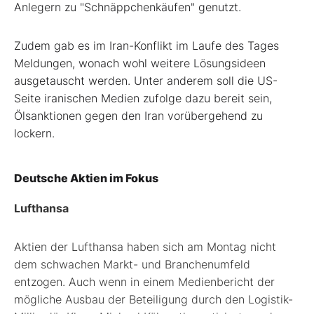
Anlegern zu "Schnäppchenkäufen" genutzt.
Zudem gab es im Iran-Konflikt im Laufe des Tages
Meldungen, wonach wohl weitere Lösungsideen
ausgetauscht werden. Unter anderem soll die US-
Seite iranischen Medien zufolge dazu bereit sein,
Ölsanktionen gegen den Iran vorübergehend zu
lockern.
Deutsche Aktien im Fokus
Lufthansa
Aktien der Lufthansa haben sich am Montag nicht
dem schwachen Markt- und Branchenumfeld
entzogen. Auch wenn in einem Medienbericht der
mögliche Ausbau der Beteiligung durch den Logistik-