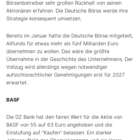
Börsenbetreiber sehr großen Rückhalt von seinen
Aktionären erfahren. Die Deutsche Börse werde ihre
Strategie konsequent umsetzen.
Bereits im Januar hatte die Deutsche Börse mitgeteilt,
Allfunds für etwas mehr als fünf Milliarden Euro
übernehmen zu wollen. Das wäre die größte
Übernahme in der Geschichte des Unternehmens. Der
Vollzug wird allerdings wegen notwendiger
aufsichtsrechtlicher Genehmigungen erst für 2027
erwartet.
BASF
Die DZ Bank hat den fairen Wert für die Aktie von
BASF von 55 auf 63 Euro angehoben und die
Einstufung auf "Kaufen" belassen. Ein starker