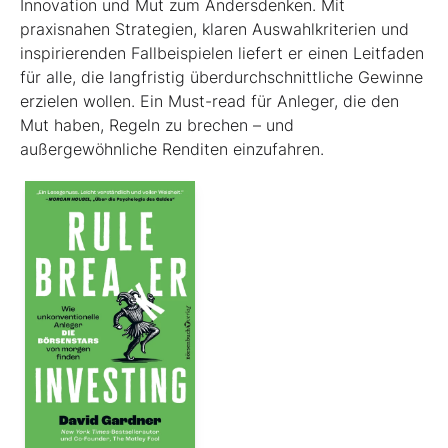
Innovation und Mut zum Andersdenken. Mit
praxisnahen Strategien, klaren Auswahlkriterien und
inspirierenden Fallbeispielen liefert er einen Leit­faden
für alle, die langfristig überdurchschnittliche Gewinne
erzielen wollen. Ein Must-read für Anleger, die den
Mut haben, Regeln zu brechen – und
außergewöhnliche Renditen einzufahren.