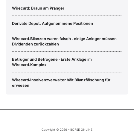
Wirecard: Braun am Pranger
Derivate Depot: Aufgenommene Positionen
Wirecard‑Bilanzen waren falsch ‑ einige Anleger müssen
Dividenden zurückzahlen
Betrüger und Betrogene ‑ Erste Anklage im
Wirecard‑Komplex
Wirecard‑Insolvenzverwalter hält Bilanzfälschung für
erwiesen
Copyright © 2026 – BÖRSE ONLINE