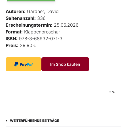
Autoren:
Gardner, David
Seitenanzahl:
336
Erscheinungstermin:
25.06.2026
Format:
Klappenbroschur
ISBN:
978-3-68932-071-3
Preis:
29,90 €
Im Shop kaufen
-
%
WEITERFÜHRENDE BEITRÄGE