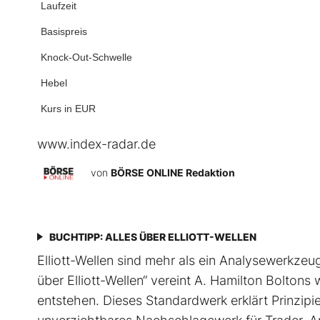
Laufzeit
Basispreis
Knock-Out-Schwelle
Hebel
Kurs in EUR
www.index-radar.de
von
BÖRSE ONLINE Redaktion
BUCHTIPP: ALLES ÜBER ELLIOTT-WELLEN
Elliott-Wellen sind mehr als ein Analysewerkzeug 
über Elliott-Wellen“ vereint A. Hamilton Boltons
entstehen. Dieses Standardwerk erklärt Prinzip