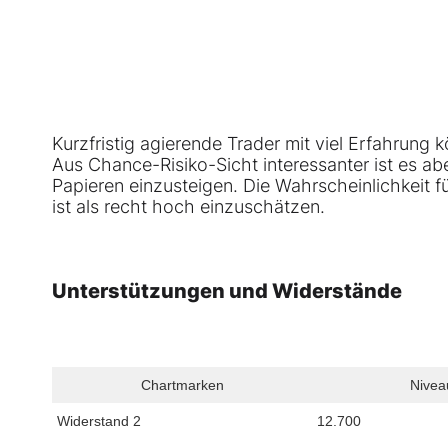
Kurzfristig agierende Trader mit viel Erfahrung 
Aus Chance-Risiko-Sicht interessanter ist es ab
Papieren einzusteigen. Die Wahrscheinlichkeit 
ist als recht hoch einzuschätzen.
Unterstützungen und Widerstände
Chartmarken
Nivea
Widerstand 2
12.700