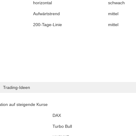
horizontal
schwach
Aufwärtstrend
mittel
200-Tage-Linie
mittel
Trading-Ideen
tion auf steigende Kurse
DAX
Turbo Bull