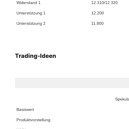
Widerstand 1
12.310/12.320
Unterstützung 1
12.200
Unterstützung 2
11.800
Trading-Ideen
Spekula
Basiswert
Produktvorstellung