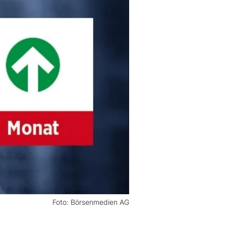
Foto: Börsenmedien AG