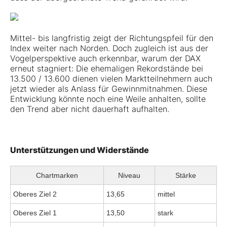
Mittel- bis langfristig zeigt der Richtungspfeil für den
Index weiter nach Norden. Doch zugleich ist aus der
Vogelperspektive auch erkennbar, warum der DAX
erneut stagniert: Die ehemaligen Rekordstände bei
13.500 / 13.600 dienen vielen Marktteilnehmern auch
jetzt wieder als Anlass für Gewinnmitnahmen. Diese
Entwicklung könnte noch eine Weile anhalten, sollte
den Trend aber nicht dauerhaft aufhalten.
Unterstützungen und Widerstände
Chartmarken
Niveau
Stärke
Oberes Ziel 2
13,65
mittel
Oberes Ziel 1
13,50
stark