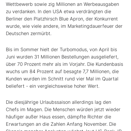
Wettbewerb sowie zig Millionen an Werbeausgaben
zu verdanken. In den USA etwa verdrängten die
Berliner den Platzhirsch Blue Apron, der Konkurrent
wurde, wie viele andere, im Marketingdauerfeuer der
Deutschen zermürbt.
Bis im Sommer hielt der Turbomodus, von April bis
Juni wurden 31 Millionen Bestellungen ausgeliefert,
über 70 Prozent mehr als im Vorjahr. Die Kundenbasis
wuchs um 84 Prozent auf besagte 7,7 Millionen, die
Kunden wurden im Schnitt rund vier Mal im Quartal
beliefert - ein vergleichsweise hoher Wert.
Die diesjährige Urlaubssaison allerdings lag den
Chefs im Magen. Die Menschen würden jetzt wieder
häufiger außer Haus essen, dämpfte Richter die
Erwartungen an die Zahlen Anfang November. Die