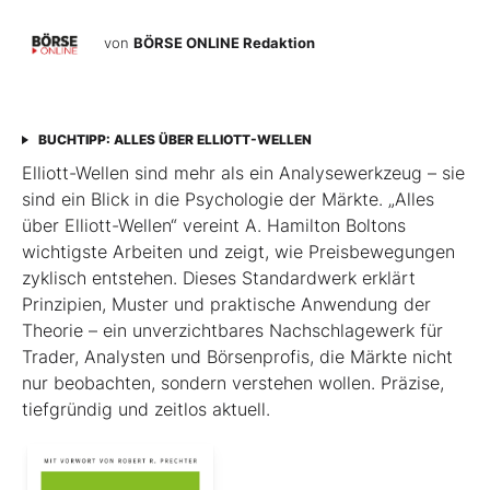
von
BÖRSE ONLINE Redaktion
BUCHTIPP: ALLES ÜBER ELLIOTT-WELLEN
Elliott-Wellen sind mehr als ein Analysewerkzeug – sie
sind ein Blick in die Psychologie der Märkte. „Alles
über Elliott-Wellen“ vereint A. Hamilton Boltons
wichtigste Arbeiten und zeigt, wie Preisbewegungen
zyklisch entstehen. Dieses Standardwerk erklärt
Prinzipien, Muster und praktische Anwendung der
Theorie – ein unverzichtbares Nachschlagewerk für
Trader, Analysten und Börsenprofis, die Märkte nicht
nur beobachten, sondern verstehen wollen. Präzise,
tiefgründig und zeitlos aktuell.