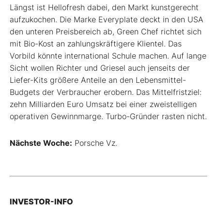
Längst ist Hellofresh dabei, den Markt kunstgerecht
aufzukochen. Die Marke Everyplate deckt in den USA
den unteren Preisbereich ab, Green Chef richtet sich
mit Bio-Kost an zahlungskräftigere Klientel. Das
Vorbild könnte international Schule machen. Auf lange
Sicht wollen Richter und Griesel auch jenseits der
Liefer-Kits größere Anteile an den Lebensmittel-
Budgets der Verbraucher erobern. Das Mittelfristziel:
zehn Milliarden Euro Umsatz bei einer zweistelligen
operativen Gewinnmarge. Turbo-Gründer rasten nicht.
Nächste Woche:
Porsche Vz.
INVESTOR-INFO