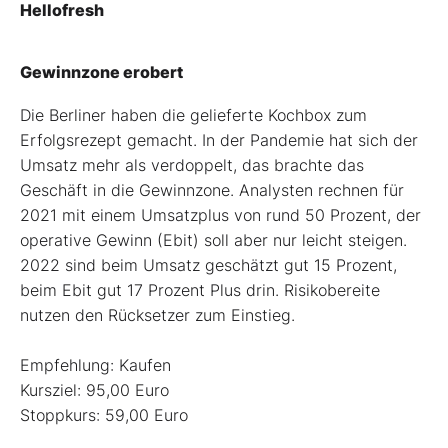
Hellofresh
Gewinnzone erobert
Die Berliner haben die gelieferte Kochbox zum
Erfolgsrezept gemacht. In der Pandemie hat sich der
Umsatz mehr als verdoppelt, das brachte das
Geschäft in die Gewinnzone. Analysten rechnen für
2021 mit einem Umsatzplus von rund 50 Prozent, der
operative Gewinn (Ebit) soll aber nur leicht steigen.
2022 sind beim Umsatz geschätzt gut 15 Prozent,
beim Ebit gut 17 Prozent Plus drin. Risikobereite
nutzen den Rücksetzer zum Einstieg.
Empfehlung: Kaufen
Kursziel: 95,00 Euro
Stoppkurs: 59,00 Euro