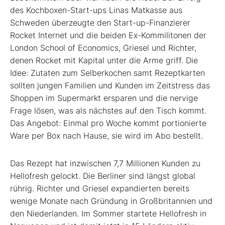
des Kochboxen-Start-ups Linas Matkasse aus
Schweden überzeugte den Start-up-Finanzierer
Rocket Internet und die beiden Ex-Kommilitonen der
London School of Economics, Griesel und Richter,
denen Rocket mit Kapital unter die Arme griff. Die
Idee: Zutaten zum Selberkochen samt Rezeptkarten
sollten jungen Familien und Kunden im Zeitstress das
Shoppen im Supermarkt ersparen und die nervige
Frage lösen, was als nächstes auf den Tisch kommt.
Das Angebot: Einmal pro Woche kommt portionierte
Ware per Box nach Hause, sie wird im Abo bestellt.
Das Rezept hat inzwischen 7,7 Millionen Kunden zu
Hellofresh gelockt. Die Berliner sind längst global
rührig. Richter und Griesel expandierten bereits
wenige Monate nach Gründung in Großbritannien und
den Niederlanden. Im Sommer startete Hellofresh in