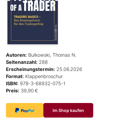
Autoren:
Bulkowski, Thomas N.
Seitenanzahl:
288
Erscheinungstermin:
25.06.2026
Format:
Klappenbroschur
ISBN:
978-3-68932-075-1
Preis:
39,90 €
Im Shop kaufen