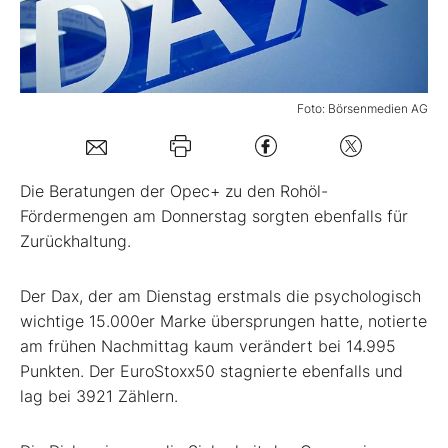
Mein Konto
Foto: Börsenmedien AG
Folgen Sie uns
Kontakt
Die Beratungen der Opec+ zu den Rohöl-
Fördermengen am Donnerstag sorgten ebenfalls für
Zurückhaltung.
Der Dax, der am Dienstag erstmals die psychologisch
wichtige 15.000er Marke übersprungen hatte, notierte
am frühen Nachmittag kaum verändert bei 14.995
Punkten. Der EuroStoxx50 stagnierte ebenfalls und
lag bei 3921 Zählern.