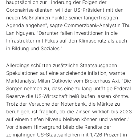
hauptsächlich zur Linderung der Folgen der
Coronakrise dienten, will der US-Präsident mit den
neuen Maßnahmen Punkte seiner längerfristigen
Agenda angehen", sagte Commerzbank-Analystin Thu
Lan Nguyen. "Darunter fallen Investitionen in die
Infrastruktur mit Fokus auf den Klimaschutz als auch
in Bildung und Soziales."
Allerdings schürten zusätzliche Staatsausgaben
Spekulationen auf eine anziehende Inflation, warnte
Marktanalyst Milan Cutkovic vom Brokerhaus Axi. "Die
Sorgen nehmen zu, dass eine zu lang untätige Federal
Reserve die US-Wirtschaft heiß laufen lassen könnte.
Trotz der Versuche der Notenbank, die Märkte zu
beruhigen, ist fraglich, ob die Zinsen wirklich bis 2023
auf einem tiefen Niveau bleiben können und werden."
Vor diesem Hintergrund blieb die Rendite der
zehnjährigen US-Staatsanleihen mit 1,726 Prozent in