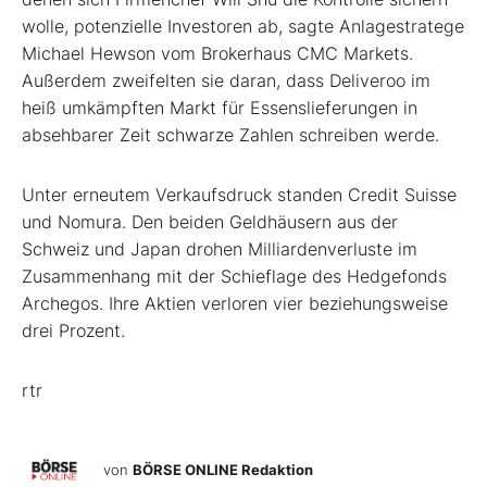
wolle, potenzielle Investoren ab, sagte Anlagestratege
Michael Hewson vom Brokerhaus CMC Markets.
Außerdem zweifelten sie daran, dass Deliveroo im
heiß umkämpften Markt für Essenslieferungen in
absehbarer Zeit schwarze Zahlen schreiben werde.
Unter erneutem Verkaufsdruck standen Credit Suisse
und Nomura. Den beiden Geldhäusern aus der
Schweiz und Japan drohen Milliardenverluste im
Zusammenhang mit der Schieflage des Hedgefonds
Archegos. Ihre Aktien verloren vier beziehungsweise
drei Prozent.
rtr
von
BÖRSE ONLINE Redaktion