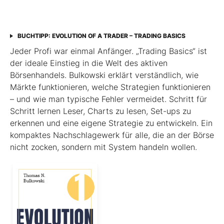
BUCHTIPP: EVOLUTION OF A TRADER – TRADING BASICS
Jeder Profi war einmal Anfänger. „Trading Basics“ ist
der ideale Einstieg in die Welt des aktiven
Börsenhandels. Bulkowski erklärt verständlich, wie
Märkte funktionieren, welche Strategien funktionieren
– und wie man typische Fehler vermeidet. Schritt für
Schritt lernen Leser, Charts zu lesen, Set-ups zu
erkennen und eine eigene Strategie zu entwickeln. Ein
kompaktes Nachschlagewerk für alle, die an der Börse
nicht zocken, sondern mit System handeln wollen.