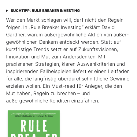
BUCHTIPP: RULE BREAKER INVESTING
Wer den Markt schlagen will, darf nicht den Regeln
folgen. In „Rule Breaker Investing“ erklärt David
Gardner, warum außergewöhnliche Aktien von außer­
gewöhnlichen Denkern entdeckt werden. Statt auf
kurzfristige Trends setzt er auf Zukunftsvisionen,
Innovation und Mut zum Andersdenken. Mit
praxisnahen Strategien, klaren Auswahlkriterien und
inspirierenden Fallbeispielen liefert er einen Leit­faden
für alle, die langfristig überdurchschnittliche Gewinne
erzielen wollen. Ein Must-read für Anleger, die den
Mut haben, Regeln zu brechen – und
außergewöhnliche Renditen einzufahren.