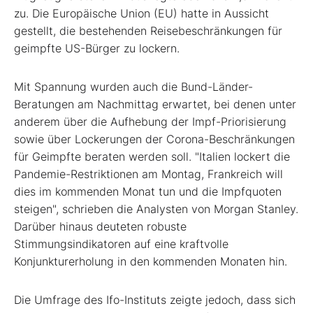
zu. Die Europäische Union (EU) hatte in Aussicht
gestellt, die bestehenden Reisebeschränkungen für
geimpfte US-Bürger zu lockern.
Mit Spannung wurden auch die Bund-Länder-
Beratungen am Nachmittag erwartet, bei denen unter
anderem über die Aufhebung der Impf-Priorisierung
sowie über Lockerungen der Corona-Beschränkungen
für Geimpfte beraten werden soll. "Italien lockert die
Pandemie-Restriktionen am Montag, Frankreich will
dies im kommenden Monat tun und die Impfquoten
steigen", schrieben die Analysten von Morgan Stanley.
Darüber hinaus deuteten robuste
Stimmungsindikatoren auf eine kraftvolle
Konjunkturerholung in den kommenden Monaten hin.
Die Umfrage des Ifo-Instituts zeigte jedoch, dass sich