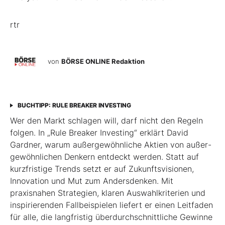
rtr
von
BÖRSE ONLINE Redaktion
BUCHTIPP: RULE BREAKER INVESTING
Wer den Markt schlagen will, darf nicht den Regeln
folgen. In „Rule Breaker Investing“ erklärt David
Gardner, warum außergewöhnliche Aktien von außer­
gewöhnlichen Denkern entdeckt werden. Statt auf
kurzfristige Trends setzt er auf Zukunftsvisionen,
Innovation und Mut zum Andersdenken. Mit
praxisnahen Strategien, klaren Auswahlkriterien und
inspirierenden Fallbeispielen liefert er einen Leit­faden
für alle, die langfristig überdurchschnittliche Gewinne