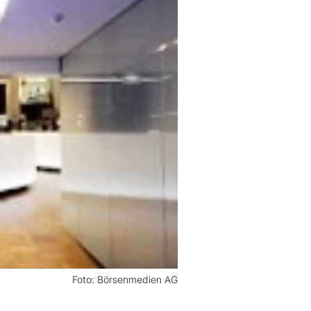
Foto: Börsenmedien AG