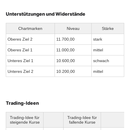
Unterstützungen und Widerstände
Chartmarken
Niveau
Stärke
Oberes Ziel 2
11.700,00
stark
Oberes Ziel 1
11.000,00
mittel
Unteres Ziel 1
10.600,00
schwach
Unteres Ziel 2
10.200,00
mittel
Trading-Ideen
Trading-Idee für
Trading-Idee für
steigende Kurse
fallende Kurse