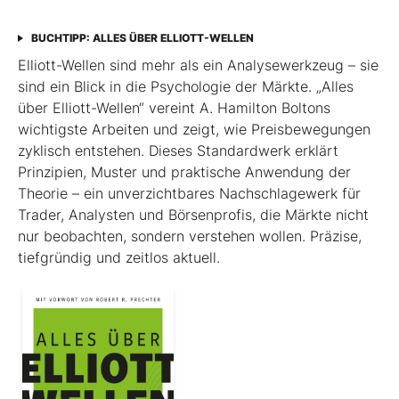
BUCHTIPP: ALLES ÜBER ELLIOTT-WELLEN
Elliott-Wellen sind mehr als ein Analysewerkzeug – sie
sind ein Blick in die Psychologie der Märkte. „Alles
über Elliott-Wellen“ vereint A. Hamilton Boltons
wichtigste Arbeiten und zeigt, wie Preisbewegungen
zyklisch entstehen. Dieses Standardwerk erklärt
Prinzipien, Muster und praktische Anwendung der
Theorie – ein unverzichtbares Nachschlagewerk für
Trader, Analysten und Börsenprofis, die Märkte nicht
nur beobachten, sondern verstehen wollen. Präzise,
tiefgründig und zeitlos aktuell.