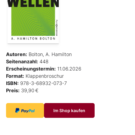
Autoren:
Bolton, A. Hamilton
Seitenanzahl:
448
Erscheinungstermin:
11.06.2026
Format:
Klappenbroschur
ISBN:
978-3-68932-073-7
Preis:
39,90 €
Im Shop kaufen