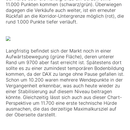
11.000 Punkten kommen (schwarz/grün). Überwiegen
dagegen die Verkäufe auch weiter, ist ein erneuter
Rückfall an die Korridor-Untergrenze möglich (rot), die
rund 1.000 Punkte tiefer verläuft.
Langfristig befindet sich der Markt noch in einer
Aufwärtsbewegung (grüne Fläche), deren unterer
Rand um 9700 aber fast erreicht ist. Spätestens dort
sollte es zu einer zumindest temporären Bodenbildung
kommen, da der DAX zu lange ohne Pause gefallen ist.
Schon um 10.200 waren mehrere Wendepunkte in der
Vergangenheit erkennbar, was auch heute wieder zu
einer Stabilisierung auf diesem Niveau beitragen
könnte. Gleichzeitig lässt sich auch aus dieser Chart-
Perspektive um 11.700 eine erste technische Hürde
ausmachen, die das derzeitige Maximalkursziel auf
der Oberseite darstellt.