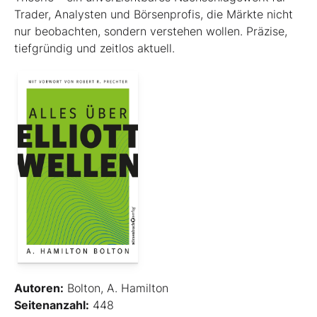
Trader, Analysten und Börsenprofis, die Märkte nicht
nur beobachten, sondern verstehen wollen. Präzise,
tiefgründig und zeitlos aktuell.
Autoren:
Bolton, A. Hamilton
Seitenanzahl:
448