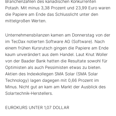
Branchenzahlen des kanadischen Konkurrenten
Potash. Mit minus 3,38 Prozent und 23,99 Euro waren
die Papiere am Ende das Schlusslicht unter den
mittelgroßen Werten.
Unternehmensbilanzen kamen am Donnerstag von der
im TecDax notierten Software AG (Software). Nach
einem frühen Kursrutsch gingen die Papiere am Ende
kaum unverändert aus dem Handel. Laut Knut Woller
von der Baader Bank hatten die Resultate sowohl für
Optimisten als auch Pessimisten etwas zu bieten.
Aktien des Indexkollegen SMA Solar (SMA Solar
Technology) lagen dagegen mit 0,66 Prozent im
Minus. Nicht gut an kam am Markt der Ausblick des
Solartechnik-Herstellers.
EUROKURS UNTER 1,07 DOLLAR