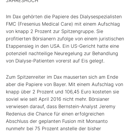
JAHRESHOCH
Im Dax gehörten die Papiere des Dialysespezialisten
FMC (Fresenius Medical Care) mit einem Aufschlag
von knapp 2 Prozent zur Spitzengruppe. Sie
profitierten Börsianern zufolge von einem juristischen
Etappensieg in den USA. Ein US-Gericht hatte eine
potenziell nachteilige Neuregelung zur Behandlung
von Dialyse-Patienten vorerst auf Eis gelegt.
Zum Spitzenreiter im Dax mauserten sich am Ende
aber die Papiere von Bayer. Mit einem Aufschlag von
knapp über 2 Prozent und 106,45 Euro kosteten sie
soviel wie seit April 2016 nicht mehr. Börsianer
verwiesen darauf, dass Bernstein-Analyst Jeremy
Redenius die Chance für einen erfolgreichen
Abschluss der geplanten Fusion mit Monsanto
nunmehr bei 75 Prozent anstelle der bisher