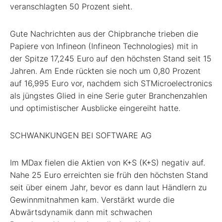
veranschlagten 50 Prozent sieht.
Gute Nachrichten aus der Chipbranche trieben die
Papiere von Infineon (Infineon Technologies) mit in
der Spitze 17,245 Euro auf den höchsten Stand seit 15
Jahren. Am Ende rückten sie noch um 0,80 Prozent
auf 16,995 Euro vor, nachdem sich STMicroelectronics
als jüngstes Glied in eine Serie guter Branchenzahlen
und optimistischer Ausblicke eingereiht hatte.
SCHWANKUNGEN BEI SOFTWARE AG
Im MDax fielen die Aktien von K+S (K+S) negativ auf.
Nahe 25 Euro erreichten sie früh den höchsten Stand
seit über einem Jahr, bevor es dann laut Händlern zu
Gewinnmitnahmen kam. Verstärkt wurde die
Abwärtsdynamik dann mit schwachen