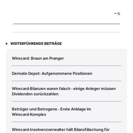
-
%
WEITERFÜHRENDE BEITRÄGE
Wirecard: Braun am Pranger
Derivate Depot: Aufgenommene Positionen
Wirecard‑Bilanzen waren falsch ‑ einige Anleger müssen
Dividenden zurückzahlen
Betrüger und Betrogene ‑ Erste Anklage im
Wirecard‑Komplex
Wirecard‑Insolvenzverwalter hält Bilanzfälschung für