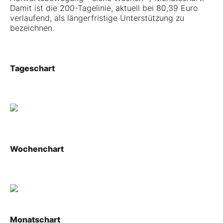
Damit ist die 200-Tagelinie, aktuell bei 80,39 Euro
verlaufend, als längerfristige Unterstützung zu
bezeichnen.
Tageschart
Wochenchart
Monatschart