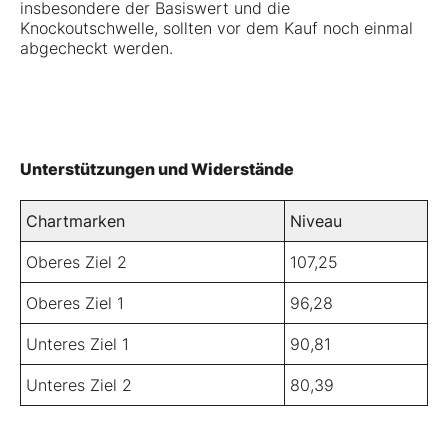
insbesondere der Basiswert und die
Knockoutschwelle, sollten vor dem Kauf noch einmal
abgecheckt werden.
Unterstützungen und Widerstände
Chartmarken
Niveau
Oberes Ziel 2
107,25
Oberes Ziel 1
96,28
Unteres Ziel 1
90,81
Unteres Ziel 2
80,39