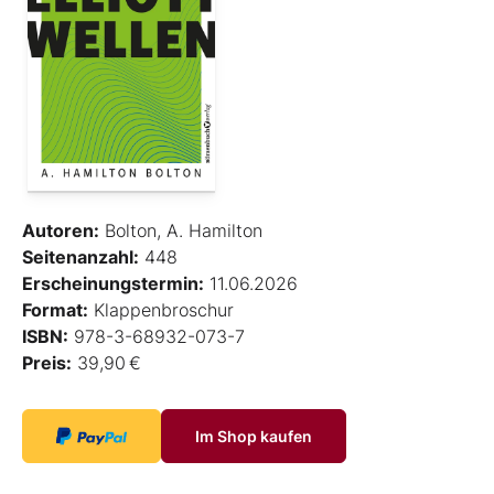
Autoren:
Bolton, A. Hamilton
Seitenanzahl:
448
Erscheinungstermin:
11.06.2026
Format:
Klappenbroschur
ISBN:
978-3-68932-073-7
Preis:
39,90 €
Im Shop kaufen