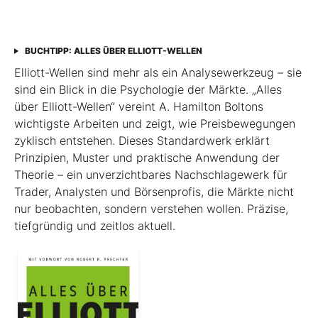
BUCHTIPP: ALLES ÜBER ELLIOTT-WELLEN
Elliott-Wellen sind mehr als ein Analysewerkzeug – sie
sind ein Blick in die Psychologie der Märkte. „Alles
über Elliott-Wellen“ vereint A. Hamilton Boltons
wichtigste Arbeiten und zeigt, wie Preisbewegungen
zyklisch entstehen. Dieses Standardwerk erklärt
Prinzipien, Muster und praktische Anwendung der
Theorie – ein unverzichtbares Nachschlagewerk für
Trader, Analysten und Börsenprofis, die Märkte nicht
nur beobachten, sondern verstehen wollen. Präzise,
tiefgründig und zeitlos aktuell.