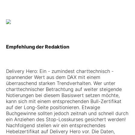
Empfehlung der Redaktion
Delivery Hero: Ein - zumindest charttechnisch -
spannender Wert aus dem DAX mit einem
überraschend starken Trendverhalten. Wer unter
charttechnischer Betrachtung auf weiter steigende
Notierungen bei diesem Basiswert setzen möchte,
kann sich mit einem entsprechenden Bull-Zertifikat
auf der Long-Seite positionieren. Etwaige
Buchgewinne sollten jedoch zeitnah und schnell durch
ein Anziehen des Stop-Losskurses gesichert werden!
Nachfolgend stellen wir ein entsprechendes
Hebelzertifikat auf Delivery Hero vor. Die Daten,