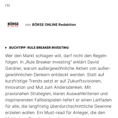
rtr
von
BÖRSE ONLINE Redaktion
BUCHTIPP: RULE BREAKER INVESTING
Wer den Markt schlagen will, darf nicht den Regeln
folgen. In „Rule Breaker Investing“ erklärt David
Gardner, warum außergewöhnliche Aktien von außer­
gewöhnlichen Denkern entdeckt werden. Statt auf
kurzfristige Trends setzt er auf Zukunftsvisionen,
Innovation und Mut zum Andersdenken. Mit
praxisnahen Strategien, klaren Auswahlkriterien und
inspirierenden Fallbeispielen liefert er einen Leit­faden
für alle, die langfristig überdurchschnittliche Gewinne
erzielen wollen. Ein Must-read für Anleger, die den