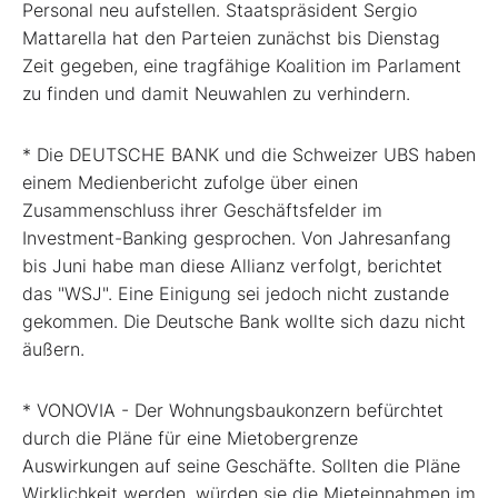
Personal neu aufstellen. Staatspräsident Sergio
Mattarella hat den Parteien zunächst bis Dienstag
Zeit gegeben, eine tragfähige Koalition im Parlament
zu finden und damit Neuwahlen zu verhindern.
* Die DEUTSCHE BANK und die Schweizer UBS haben
einem Medienbericht zufolge über einen
Zusammenschluss ihrer Geschäftsfelder im
Investment-Banking gesprochen. Von Jahresanfang
bis Juni habe man diese Allianz verfolgt, berichtet
das "WSJ". Eine Einigung sei jedoch nicht zustande
gekommen. Die Deutsche Bank wollte sich dazu nicht
äußern.
* VONOVIA - Der Wohnungsbaukonzern befürchtet
durch die Pläne für eine Mietobergrenze
Auswirkungen auf seine Geschäfte. Sollten die Pläne
Wirklichkeit werden, würden sie die Mieteinnahmen im