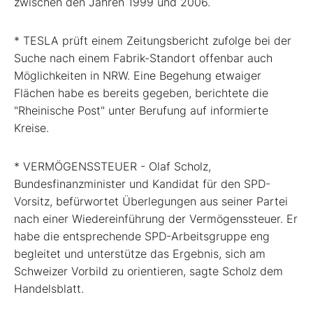
zwischen den Jahren 1999 und 2006.
* TESLA prüft einem Zeitungsbericht zufolge bei der
Suche nach einem Fabrik-Standort offenbar auch
Möglichkeiten in NRW. Eine Begehung etwaiger
Flächen habe es bereits gegeben, berichtete die
"Rheinische Post" unter Berufung auf informierte
Kreise.
* VERMÖGENSSTEUER - Olaf Scholz,
Bundesfinanzminister und Kandidat für den SPD-
Vorsitz, befürwortet Überlegungen aus seiner Partei
nach einer Wiedereinführung der Vermögenssteuer. Er
habe die entsprechende SPD-Arbeitsgruppe eng
begleitet und unterstütze das Ergebnis, sich am
Schweizer Vorbild zu orientieren, sagte Scholz dem
Handelsblatt.