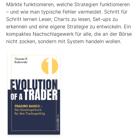
Märkte funktionieren, welche Strategien funktionieren
– und wie man typische Fehler vermeidet. Schritt für
Schritt lernen Leser, Charts zu lesen, Set-ups zu
erkennen und eine eigene Strategie zu entwickeln. Ein
kompaktes Nachschlagewerk für alle, die an der Börse
nicht zocken, sondern mit System handeln wollen.