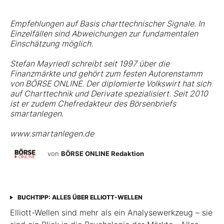
Empfehlungen auf Basis charttechnischer Signale. In
Einzelfällen sind Abweichungen zur fundamentalen
Einschätzung möglich.
Stefan Mayriedl schreibt seit 1997 über die
Finanzmärkte und gehört zum festen Autorenstamm
von BÖRSE ONLINE. Der diplomierte Volkswirt hat sich
auf Charttechnik und Derivate spezialisiert. Seit 2010
ist er zudem Chefredakteur des Börsenbriefs
smartanlegen.
www.smartanlegen.de
von
BÖRSE ONLINE Redaktion
BUCHTIPP: ALLES ÜBER ELLIOTT-WELLEN
Elliott-Wellen sind mehr als ein Analysewerkzeug – sie