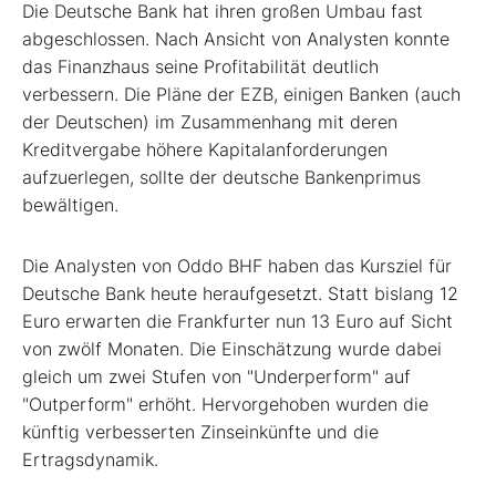
Die Deutsche Bank hat ihren großen Umbau fast
abgeschlossen. Nach Ansicht von Analysten konnte
das Finanzhaus seine Profitabilität deutlich
verbessern. Die Pläne der EZB, einigen Banken (auch
der Deutschen) im Zusammenhang mit deren
Kreditvergabe höhere Kapitalanforderungen
aufzuerlegen, sollte der deutsche Bankenprimus
bewältigen.
Die Analysten von Oddo BHF haben das Kursziel für
Deutsche Bank heute heraufgesetzt. Statt bislang 12
Euro erwarten die Frankfurter nun 13 Euro auf Sicht
von zwölf Monaten. Die Einschätzung wurde dabei
gleich um zwei Stufen von "Underperform" auf
"Outperform" erhöht. Hervorgehoben wurden die
künftig verbesserten Zinseinkünfte und die
Ertragsdynamik.