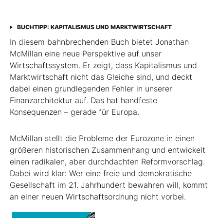
BUCHTIPP: KAPITALISMUS UND MARKTWIRTSCHAFT
In diesem bahnbrechenden Buch bietet Jonathan
McMillan eine neue Perspektive auf unser
Wirtschaftssystem. Er zeigt, dass Kapitalismus und
Marktwirtschaft nicht das Gleiche sind, und deckt
dabei einen grundlegenden Fehler in unserer
Finanzarchitektur auf. Das hat handfeste
Konsequenzen – gerade für Europa.
McMillan stellt die Probleme der Eurozone in einen
größeren historischen Zusammenhang und entwickelt
einen radikalen, aber durchdachten Reformvorschlag.
Dabei wird klar: Wer eine freie und demokratische
Gesellschaft im 21. Jahrhundert bewahren will, kommt
an einer neuen Wirtschaftsordnung nicht vorbei.