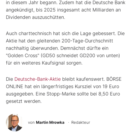
in diesem Jahr begann. Zudem hat die Deutsche Bank
angekündigt, bis 2025 insgesamt acht Milliarden an
Dividenden auszuschütten.
Auch charttechnisch hat sich die Lage gebessert. Die
Aktie hat den gleitenden 200-Tage-Durchschnitt
nachhaltig überwunden. Demnächst dürfte ein
"Golden Cross" (GD50 schneidet GD200 von unten)
für ein weiteres Kaufsignal sorgen.
Die
Deutsche-Bank-Aktie
bleibt kaufenswert. BÖRSE
ONLINE hat ein längerfristiges Kursziel von 19 Euro
ausgegeben. Eine Stopp-Marke sollte bei 8,50 Euro
gesetzt werden.
von
Martin Mrowka
· Redakteur