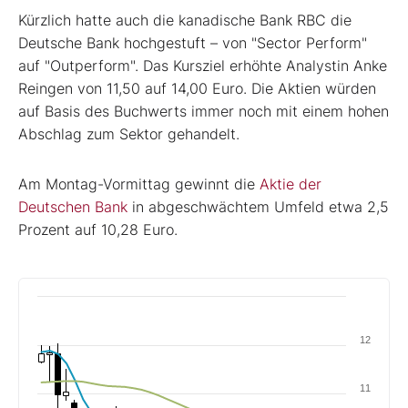
Kürzlich hatte auch die kanadische Bank RBC die
Deutsche Bank hochgestuft – von "Sector Perform"
auf "Outperform". Das Kursziel erhöhte Analystin Anke
Reingen von 11,50 auf 14,00 Euro. Die Aktien würden
auf Basis des Buchwerts immer noch mit einem hohen
Abschlag zum Sektor gehandelt.
Am Montag-Vormittag gewinnt die
Aktie der
Deutschen Bank
in abgeschwächtem Umfeld etwa 2,5
Prozent auf 10,28 Euro.
12
11