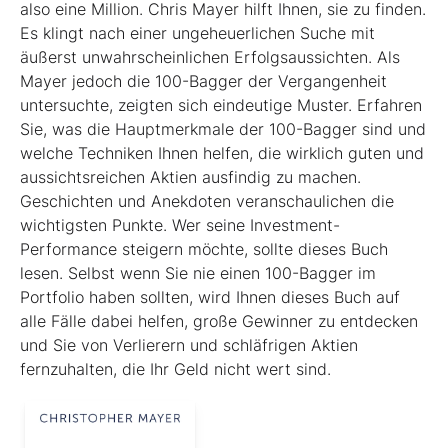
also eine Million. Chris Mayer hilft Ihnen, sie zu finden.
Es klingt nach einer ungeheuerlichen Suche mit
äußerst unwahrscheinlichen Erfolgsaussichten. Als
Mayer jedoch die 100-Bagger der Vergangenheit
untersuchte, zeigten sich eindeutige Muster. Erfahren
Sie, was die Hauptmerkmale der 100-Bagger sind und
welche Techniken Ihnen helfen, die wirklich guten und
aussichtsreichen Aktien ausfindig zu machen.
Geschichten und Anekdoten veranschaulichen die
wichtigsten Punkte. Wer seine Investment-
Performance steigern möchte, sollte dieses Buch
lesen. Selbst wenn Sie nie einen 100-Bagger im
Portfolio haben sollten, wird Ihnen dieses Buch auf
alle Fälle dabei helfen, große Gewinner zu entdecken
und Sie von Verlierern und schläf­rigen Aktien
fernzuhalten, die Ihr Geld nicht wert sind.