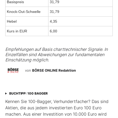
Basispreis
31,79
Knock-Out-Schwelle
31,79
Hebel
4,35
Kurs in EUR
6,00
Empfehlungen auf Basis charttechnischer Signale. In
Einzelfällen sind Abweichungen zur fundamentalen
Einschätzung möglich.
von
BÖRSE ONLINE Redaktion
BUCHTIPP: 100 BAGGER
Kennen Sie 100-Bagger, Verhundertfacher? Das sind
Aktien, die aus jedem investierten Euro 100 Euro
machen. Aus einer Investition von 10.000 Euro wird