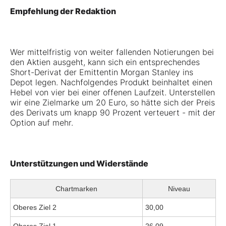
Empfehlung der Redaktion
Wer mittelfristig von weiter fallenden Notierungen bei
den Aktien ausgeht, kann sich ein entsprechendes
Short-Derivat der Emittentin Morgan Stanley ins
Depot legen. Nachfolgendes Produkt beinhaltet einen
Hebel von vier bei einer offenen Laufzeit. Unterstellen
wir eine Zielmarke um 20 Euro, so hätte sich der Preis
des Derivats um knapp 90 Prozent verteuert - mit der
Option auf mehr.
Unterstützungen und Widerstände
Chartmarken
Niveau
Oberes Ziel 2
30,00