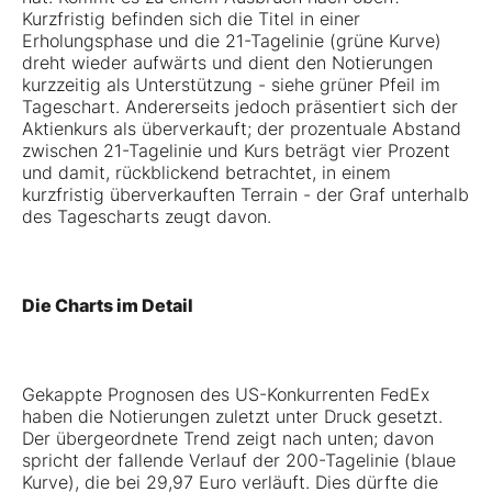
Kurzfristig befinden sich die Titel in einer
Erholungsphase und die 21-Tagelinie (grüne Kurve)
dreht wieder aufwärts und dient den Notierungen
kurzzeitig als Unterstützung - siehe grüner Pfeil im
Tageschart. Andererseits jedoch präsentiert sich der
Aktienkurs als überverkauft; der prozentuale Abstand
zwischen 21-Tagelinie und Kurs beträgt vier Prozent
und damit, rückblickend betrachtet, in einem
kurzfristig überverkauften Terrain - der Graf unterhalb
des Tagescharts zeugt davon.
Die Charts im Detail
Gekappte Prognosen des US-Konkurrenten FedEx
haben die Notierungen zuletzt unter Druck gesetzt.
Der übergeordnete Trend zeigt nach unten; davon
spricht der fallende Verlauf der 200-Tagelinie (blaue
Kurve), die bei 29,97 Euro verläuft. Dies dürfte die