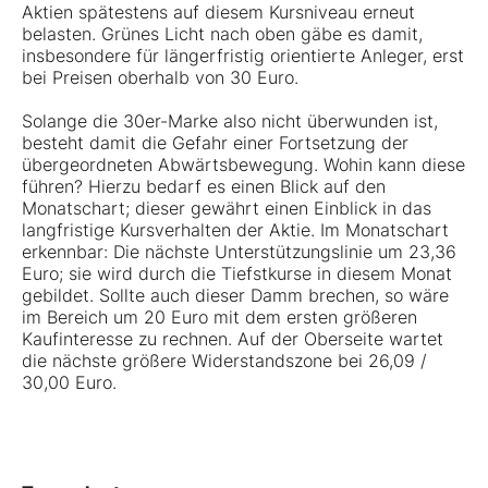
Aktien spätestens auf diesem Kursniveau erneut
belasten. Grünes Licht nach oben gäbe es damit,
insbesondere für längerfristig orientierte Anleger, erst
bei Preisen oberhalb von 30 Euro.
Solange die 30er-Marke also nicht überwunden ist,
besteht damit die Gefahr einer Fortsetzung der
übergeordneten Abwärtsbewegung. Wohin kann diese
führen? Hierzu bedarf es einen Blick auf den
Monatschart; dieser gewährt einen Einblick in das
langfristige Kursverhalten der Aktie. Im Monatschart
erkennbar: Die nächste Unterstützungslinie um 23,36
Euro; sie wird durch die Tiefstkurse in diesem Monat
gebildet. Sollte auch dieser Damm brechen, so wäre
im Bereich um 20 Euro mit dem ersten größeren
Kaufinteresse zu rechnen. Auf der Oberseite wartet
die nächste größere Widerstandszone bei 26,09 /
30,00 Euro.