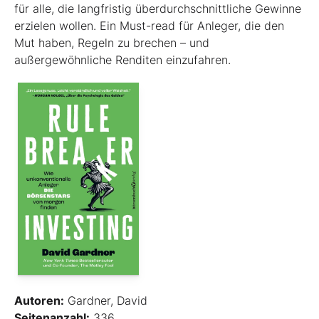
für alle, die langfristig überdurchschnittliche Gewinne
erzielen wollen. Ein Must-read für Anleger, die den
Mut haben, Regeln zu brechen – und
außergewöhnliche Renditen einzufahren.
Autoren:
Gardner, David
Seitenanzahl:
336