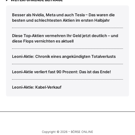
Besser als Nvidia, Meta und auch Tesla – Das waren die
besten und schlechtesten Aktien im ersten Halbjahr
Diese Top‑Aktien vermehren Ihr Geld jetzt deutlich – und
diese Flops vernichten es aktuell
Leoni‑Aktie: Chronik eines angekündigten Totalverlusts
Leoni‑Aktie verliert fast 90 Prozent: Das ist das Ende!
Leoni‑Aktie: Kabel‑Verkauf
Copyright © 2026 – BÖRSE ONLINE