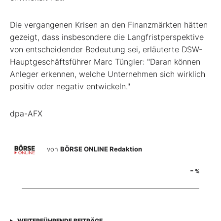
Die vergangenen Krisen an den Finanzmärkten hätten
gezeigt, dass insbesondere die Langfristperspektive
von entscheidender Bedeutung sei, erläuterte DSW-
Hauptgeschäftsführer Marc Tüngler: "Daran können
Anleger erkennen, welche Unternehmen sich wirklich
positiv oder negativ entwickeln."
dpa-AFX
von
BÖRSE ONLINE Redaktion
-
%
WEITERFÜHRENDE BEITRÄGE