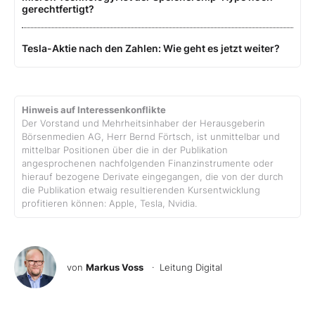
gerechtfertigt?
Tesla-Aktie nach den Zahlen: Wie geht es jetzt weiter?
Hinweis auf Interessenkonflikte
Der Vorstand und Mehrheitsinhaber der Herausgeberin
Börsenmedien AG, Herr Bernd Förtsch, ist unmittelbar und
mittelbar Positionen über die in der Publikation
angesprochenen nachfolgenden Finanzinstrumente oder
hierauf bezogene Derivate eingegangen, die von der durch
die Publikation etwaig resultierenden Kursentwicklung
profitieren können: Apple, Tesla, Nvidia.
von
Markus Voss
· Leitung Digital