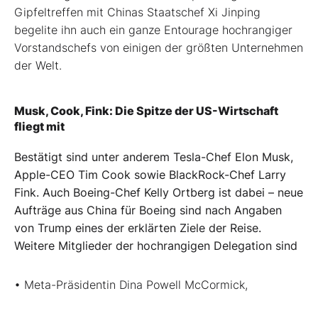
Gipfeltreffen mit Chinas Staatschef Xi Jinping
begelite ihn auch ein ganze Entourage hochrangiger
Vorstandschefs von einigen der größten Unternehmen
der Welt.
Musk, Cook, Fink: Die Spitze der US-Wirtschaft
fliegt mit
Bestätigt sind unter anderem Tesla-Chef Elon Musk,
Apple-CEO Tim Cook sowie BlackRock-Chef Larry
Fink. Auch Boeing-Chef Kelly Ortberg ist dabei – neue
Aufträge aus China für Boeing sind nach Angaben
von Trump eines der erklärten Ziele der Reise.
Weitere Mitglieder der hochrangigen Delegation sind
• Meta-Präsidentin Dina Powell McCormick,