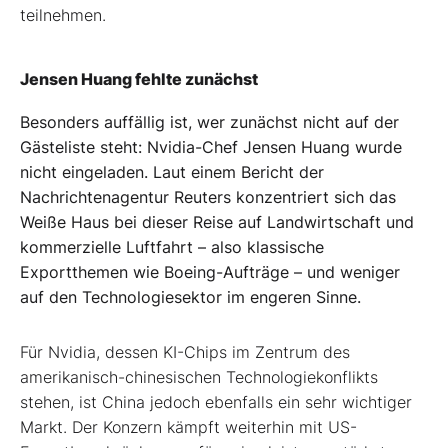
teilnehmen.
Jensen Huang fehlte zunächst
Besonders auffällig ist, wer zunächst nicht auf der
Gästeliste steht: Nvidia-Chef Jensen Huang wurde
nicht eingeladen. Laut einem Bericht der
Nachrichtenagentur Reuters konzentriert sich das
Weiße Haus bei dieser Reise auf Landwirtschaft und
kommerzielle Luftfahrt – also klassische
Exportthemen wie Boeing-Aufträge – und weniger
auf den Technologiesektor im engeren Sinne.
Für Nvidia, dessen KI-Chips im Zentrum des
amerikanisch-chinesischen Technologiekonflikts
stehen, ist China jedoch ebenfalls ein sehr wichtiger
Markt. Der Konzern kämpft weiterhin mit US-