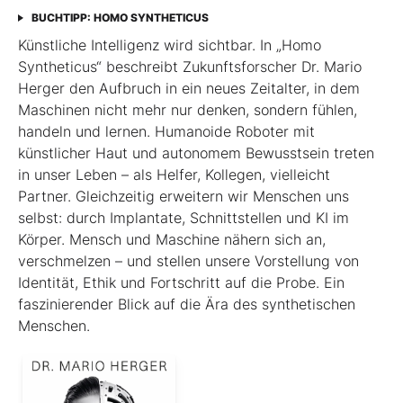
BUCHTIPP: HOMO SYNTHETICUS
Künstliche Intelligenz wird sichtbar. In „Homo
Syntheticus“ beschreibt Zukunftsforscher Dr. Mario
Herger den Aufbruch in ein neues Zeitalter, in dem
Maschinen nicht mehr nur denken, sondern fühlen,
handeln und lernen. Humanoide Roboter mit
künstlicher Haut und autonomem Bewusstsein treten
in unser Leben – als Helfer, Kollegen, vielleicht
Partner. Gleichzeitig erweitern wir Menschen uns
selbst: durch Implantate, Schnittstellen und KI im
Körper. Mensch und Maschine nähern sich an,
verschmelzen – und stellen unsere Vorstellung von
Identität, Ethik und Fortschritt auf die Probe. Ein
faszinierender Blick auf die Ära des synthetischen
Menschen.