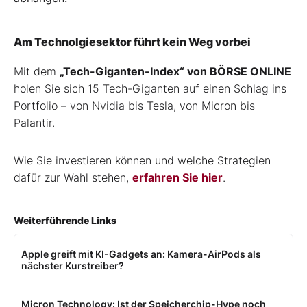
Am Technolgiesektor führt kein Weg vorbei
Mit dem
„Tech-Giganten-Index“ von BÖRSE ONLINE
holen Sie sich 15 Tech-Giganten auf einen Schlag ins
Portfolio – von Nvidia bis Tesla, von Micron bis
Palantir.
Wie Sie investieren können und welche Strategien
dafür zur Wahl stehen,
erfahren Sie hier
.
Weiterführende Links
Apple greift mit KI-Gadgets an: Kamera-AirPods als
nächster Kurstreiber?
Micron Technology: Ist der Speicherchip-Hype noch