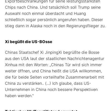
Exportbeschränkungen für seine leistungsstärksten
Chips nach China. Und tatsächlich soll Trump seine
Auswahl noch einmal überdacht und Huang
schließlich sogar persönlich angerufen haben. Dieser
stieg dann in Alaska noch in den Regierungsflieger zu.
Xi begüßt die US-BOsse
Chinas Staatschef Xi JinpingXi begrüßte die Bosse
aus den USA laut der staatlichen Nachrichtenagentur
Xinhua mit den Worten: „Chinas Tür wird sich immer
weiter öffnen, und China heißt die USA willkommen,
die für beide Seiten vorteilhafte Zusammenarbeit mit
China zu verstärken.. (...) Ich glaube, dass US-
Unternehmen in China noch bessere Perspektiven
haben werden."