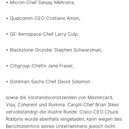
• Micron-Chef Sanjay Mehrotra,
• Qualcomm-CEO Cristiano Amon,
• GE-Aerospace-Chef Larry Culp,
• Blackstone-Gründer Stephen Schwarzman,
• Citigroup-Chefin Jane Fraser,
• Goldman-Sachs-Chef David Solomon
sowie die Vorstandsvorsitzenden von Mastercard,
Visa, Coherent und Illumina. Cargill-Chef Brian Sikes
vervollständigt die illustre Runde. Cisco-CEO Chuck
Robbins wurde ebenfalls eingeladen, kann wegen des
Berichtstermins seines Unternehmens jedoch nicht