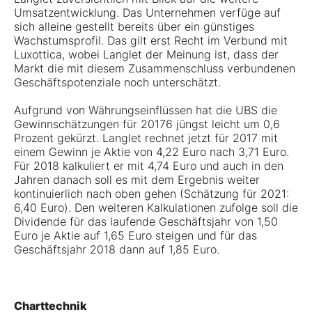
Umsatzentwicklung. Das Unternehmen verfüge auf
sich alleine gestellt bereits über ein günstiges
Wachstumsprofil. Das gilt erst Recht im Verbund mit
Luxottica, wobei Langlet der Meinung ist, dass der
Markt die mit diesem Zusammenschluss verbundenen
Geschäftspotenziale noch unterschätzt.
Aufgrund von Währungseinflüssen hat die UBS die
Gewinnschätzungen für 20176 jüngst leicht um 0,6
Prozent gekürzt. Langlet rechnet jetzt für 2017 mit
einem Gewinn je Aktie von 4,22 Euro nach 3,71 Euro.
Für 2018 kalkuliert er mit 4,74 Euro und auch in den
Jahren danach soll es mit dem Ergebnis weiter
kontinuierlich nach oben gehen (Schätzung für 2021:
6,40 Euro). Den weiteren Kalkulationen zufolge soll die
Dividende für das laufende Geschäftsjahr von 1,50
Euro je Aktie auf 1,65 Euro steigen und für das
Geschäftsjahr 2018 dann auf 1,85 Euro.
Charttechnik