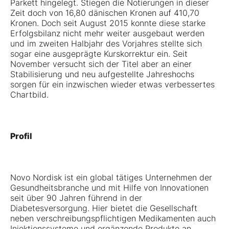
Parkett hingelegt. Stiegen die Notierungen in dieser
Zeit doch von 16,80 dänischen Kronen auf 410,70
Kronen. Doch seit August 2015 konnte diese starke
Erfolgsbilanz nicht mehr weiter ausgebaut werden
und im zweiten Halbjahr des Vorjahres stellte sich
sogar eine ausgeprägte Kurskorrektur ein. Seit
November versucht sich der Titel aber an einer
Stabilisierung und neu aufgestellte Jahreshochs
sorgen für ein inzwischen wieder etwas verbessertes
Chartbild.
Profil
Novo Nordisk ist ein global tätiges Unternehmen der
Gesundheitsbranche und mit Hilfe von Innovationen
seit über 90 Jahren führend in der
Diabetesversorgung. Hier bietet die Gesellschaft
neben verschreibungspflichtigen Medikamenten auch
Injektionssysteme und ergänzende Produkte an.