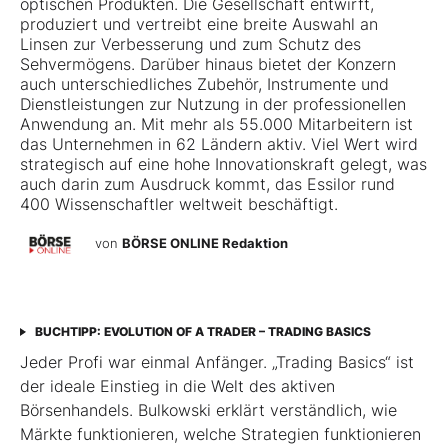
optischen Produkten. Die Gesellschaft entwirft,
produziert und vertreibt eine breite Auswahl an
Linsen zur Verbesserung und zum Schutz des
Sehvermögens. Darüber hinaus bietet der Konzern
auch unterschiedliches Zubehör, Instrumente und
Dienstleistungen zur Nutzung in der professionellen
Anwendung an. Mit mehr als 55.000 Mitarbeitern ist
das Unternehmen in 62 Ländern aktiv. Viel Wert wird
strategisch auf eine hohe Innovationskraft gelegt, was
auch darin zum Ausdruck kommt, das Essilor rund
400 Wissenschaftler weltweit beschäftigt.
von
BÖRSE ONLINE Redaktion
BUCHTIPP: EVOLUTION OF A TRADER – TRADING BASICS
Jeder Profi war einmal Anfänger. „Trading Basics“ ist
der ideale Einstieg in die Welt des aktiven
Börsenhandels. Bulkowski erklärt verständlich, wie
Märkte funktionieren, welche Strategien funktionieren