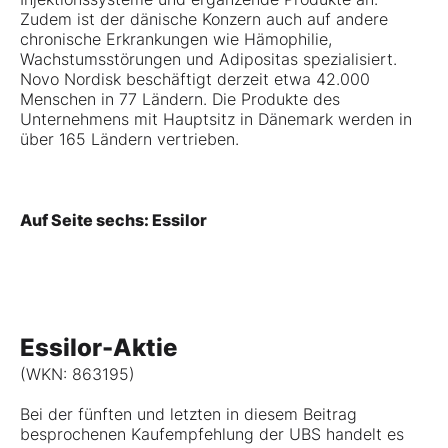
Zudem ist der dänische Konzern auch auf andere
chronische Erkrankungen wie Hämophilie,
Wachstumsstörungen und Adipositas spezialisiert.
Novo Nordisk beschäftigt derzeit etwa 42.000
Menschen in 77 Ländern. Die Produkte des
Unternehmens mit Hauptsitz in Dänemark werden in
über 165 Ländern vertrieben.
Auf Seite sechs: Essilor
Essilor-Aktie
(WKN: 863195)
Bei der fünften und letzten in diesem Beitrag
besprochenen Kaufempfehlung der UBS handelt es