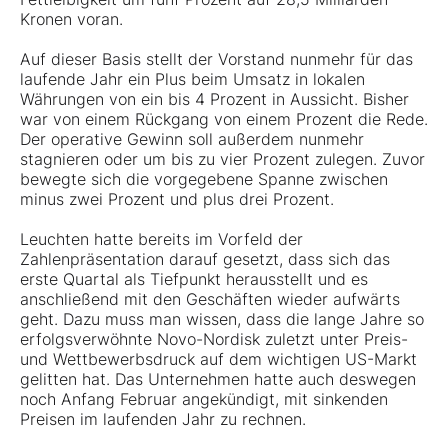
Kronen voran.
Auf dieser Basis stellt der Vorstand nunmehr für das
laufende Jahr ein Plus beim Umsatz in lokalen
Währungen von ein bis 4 Prozent in Aussicht. Bisher
war von einem Rückgang von einem Prozent die Rede.
Der operative Gewinn soll außerdem nunmehr
stagnieren oder um bis zu vier Prozent zulegen. Zuvor
bewegte sich die vorgegebene Spanne zwischen
minus zwei Prozent und plus drei Prozent.
Leuchten hatte bereits im Vorfeld der
Zahlenpräsentation darauf gesetzt, dass sich das
erste Quartal als Tiefpunkt herausstellt und es
anschließend mit den Geschäften wieder aufwärts
geht. Dazu muss man wissen, dass die lange Jahre so
erfolgsverwöhnte Novo-Nordisk zuletzt unter Preis-
und Wettbewerbsdruck auf dem wichtigen US-Markt
gelitten hat. Das Unternehmen hatte auch deswegen
noch Anfang Februar angekündigt, mit sinkenden
Preisen im laufenden Jahr zu rechnen.