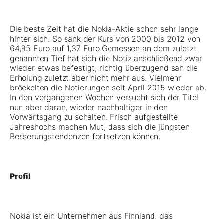
Die beste Zeit hat die Nokia-Aktie schon sehr lange
hinter sich. So sank der Kurs von 2000 bis 2012 von
64,95 Euro auf 1,37 Euro.Gemessen an dem zuletzt
genannten Tief hat sich die Notiz anschließend zwar
wieder etwas befestigt, richtig überzugend sah die
Erholung zuletzt aber nicht mehr aus. Vielmehr
bröckelten die Notierungen seit April 2015 wieder ab.
In den vergangenen Wochen versucht sich der Titel
nun aber daran, wieder nachhaltiger in den
Vorwärtsgang zu schalten. Frisch aufgestellte
Jahreshochs machen Mut, dass sich die jüngsten
Besserungstendenzen fortsetzen können.
Profil
Nokia ist ein Unternehmen aus Finnland, das