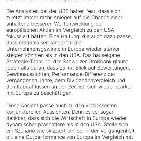
Die Analysten bei der UBS halten fest, dass sich
zuletzt immer mehr Anleger auf die Chance einer
anhaltend besseren Wertentwicklung bei
europäischen Aktien im Vergleich zu den USA
fokussiert hätten. Eine Haltung, die auch dazu passe,
dass erstmals seit längerem die
Unternehmensgewinne in Europa wieder stärker
steigen könnten als in den USA. Das hauseigene
Strategie-Team bei der Schweizer Großbank glaubt
jedenfalls daran, dass es mit Blick auf Bewertungen,
Gewinnaussichten, Performance-Differenz der
vergangenen Jahre, dem Dividendenvergleich und
den Kapitalflüssen an der Zeit ist, sich wieder stärker
mit Europa zu beschäftigen.
Diese Ansicht passe auch zu den verbesserten
konjunkturellen Aussichten. Denn es sei sogar
denkbar, dass sich die Wirtschaft in Europa wieder
dynamischer präsentiere als in den USA. Stelle sich
ein Szenario wie skizziert ein, sei in der Vergangenheit
oft eine Outperformance von Europa im Vergleich mit