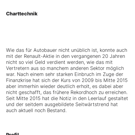
Charttechnik
Wie das für Autobauer nicht unüblich ist, konnte auch
mit der Renault-Aktie in den vergangenen 20 Jahren
nicht so viel Geld verdient werden, wie das mit
Vertretern aus so manchem anderen Sektor möglich
war. Nach einem sehr starken Einbruch im Zuge der
Finanzkrise hat sich der Kurs von 2009 bis Mitte 2015
aber immerhin wieder deutlich erholt, es dabei aber
nicht geschafft, das frühere Rekordhoch zu erreichen.
Seit Mitte 2015 hat die Notiz in den Leerlauf gestaltet
und der seitdem ausgebildete Seitwärtstrend hat
auch aktuell noch Bestand.
Profil