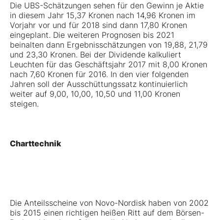
Die UBS-Schätzungen sehen für den Gewinn je Aktie
in diesem Jahr 15,37 Kronen nach 14,96 Kronen im
Vorjahr vor und für 2018 sind dann 17,80 Kronen
eingeplant. Die weiteren Prognosen bis 2021
beinalten dann Ergebnisschätzungen von 19,88, 21,79
und 23,30 Kronen. Bei der Dividende kalkuliert
Leuchten für das Geschäftsjahr 2017 mit 8,00 Kronen
nach 7,60 Kronen für 2016. In den vier folgenden
Jahren soll der Ausschüttungssatz kontinuierlich
weiter auf 9,00, 10,00, 10,50 und 11,00 Kronen
steigen.
Charttechnik
Die Anteilsscheine von Novo-Nordisk haben von 2002
bis 2015 einen richtigen heißen Ritt auf dem Börsen-