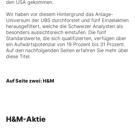
den USA gekommen.
Wir haben vor diesem Hintergrund das Anlage-
Universum der UBS durchforstet und fünf Einzelaktien
herausgefiltert, welche die Schweizer Analysten als
besonders aussichtsreich einstufen. Die fünf
Standardwerte, die sich qualifizierten, verfügen über
ein Aufwärtspotenzial von 19 Prozent bis 31 Prozent.
Auf den nachfolgenden Seiten erfahren Sie mehr über
diese Titel.
Auf Seite zwei: H&M
H&M-Aktie