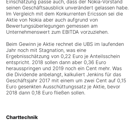
Einschätzung passe auch, dass der Nokia-Vorstand
seinen Geschäftsausblick unverändert gelassen habe.
Im Vergleich mit dem Konkurrenten Ericsson sei die
Aktie von Nokia aber auch aufgrund von
Bewertungsüberlegungen gemessen am
Unternehmenswert zum EBITDA vorzuziehen.
Beim Gewinn je Aktie rechnet die UBS im laufenden
Jahr noch mit Stagnation, was eine
Ergebnisschätzung von 0,22 Euro je Anteilsschein
entspricht. 2018 sollen dann aber 0,36 Euro
herausspringen und 2019 noch ein Cent mehr. Was
die Dividende anbelangt, kalkuliert Jenkins für das
Geschäftsjahr 2017 mit einem um zwei Cent auf 0,15
Euro gesenkten Ausschüttungssatz je Aktie, bevor
2018 dann 0,18 Euro fließen sollen.
Charttechnik