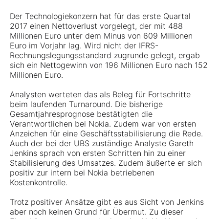
Der Technologiekonzern hat für das erste Quartal
2017 einen Nettoverlust vorgelegt, der mit 488
Millionen Euro unter dem Minus von 609 Millionen
Euro im Vorjahr lag. Wird nicht der IFRS-
Rechnungslegungsstandard zugrunde gelegt, ergab
sich ein Nettogewinn von 196 Millionen Euro nach 152
Millionen Euro.
Analysten werteten das als Beleg für Fortschritte
beim laufenden Turnaround. Die bisherige
Gesamtjahresprognose bestätigten die
Verantwortlichen bei Nokia. Zudem war von ersten
Anzeichen für eine Geschäftsstabilisierung die Rede.
Auch der bei der UBS zuständige Analyste Gareth
Jenkins sprach von ersten Schritten hin zu einer
Stabilisierung des Umsatzes. Zudem äußerte er sich
positiv zur intern bei Nokia betriebenen
Kostenkontrolle.
Trotz positiver Ansätze gibt es aus Sicht von Jenkins
aber noch keinen Grund für Übermut. Zu dieser