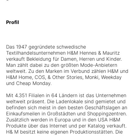
Profil
Das 1947 gegründete schwedische
Textilhandelsunternehmen H&M Hennes & Mauritz
verkauft Bekleidung für Damen, Herren und Kinder.
Man zählt dabei zu den größten Mode-Anbietern
weltweit. Zu den Marken im Verbund zählen H&M und
H&M Home, COS, & Other Stories, Monki, Weekday
und Cheap Monday.
Mit 4.351 Filialen in 64 Ländern ist das Unternehmen
weltweit präsent. Die Ladenlokale sind gemietet und
befinden sich meist in den besten Geschäftslagen an
Einkaufsmeilen in Großstädten und Shoppingzentren.
Zusätzlich werden in Europa und in den USA H&M
Produkte über das Internet und per Katalog verkauft.
H& M besitzt keine eigenen Produktionsstätten. Die