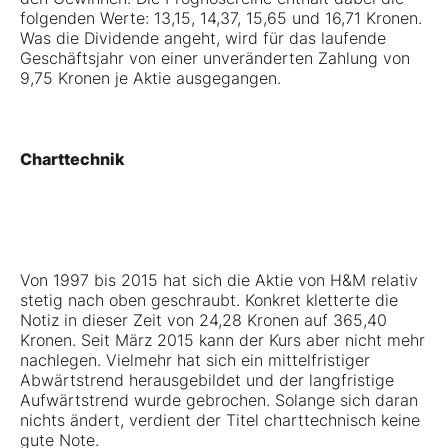
folgenden Werte: 13,15, 14,37, 15,65 und 16,71 Kronen.
Was die Dividende angeht, wird für das laufende
Geschäftsjahr von einer unveränderten Zahlung von
9,75 Kronen je Aktie ausgegangen.
Charttechnik
Von 1997 bis 2015 hat sich die Aktie von H&M relativ
stetig nach oben geschraubt. Konkret kletterte die
Notiz in dieser Zeit von 24,28 Kronen auf 365,40
Kronen. Seit März 2015 kann der Kurs aber nicht mehr
nachlegen. Vielmehr hat sich ein mittelfristiger
Abwärtstrend herausgebildet und der langfristige
Aufwärtstrend wurde gebrochen. Solange sich daran
nichts ändert, verdient der Titel charttechnisch keine
gute Note.