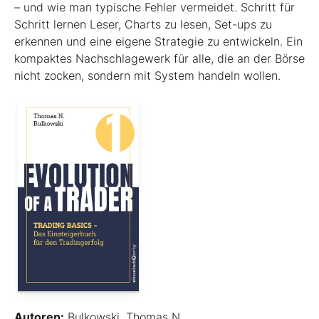
– und wie man typische Fehler vermeidet. Schritt für
Schritt lernen Leser, Charts zu lesen, Set-ups zu
erkennen und eine eigene Strategie zu entwickeln. Ein
kompaktes Nachschlagewerk für alle, die an der Börse
nicht zocken, sondern mit System handeln wollen.
Autoren:
Bulkowski, Thomas N.