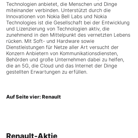
Technologien anbietet, die Menschen und Dinge
miteinander verbinden. Unterstützt durch die
Innovationen von Nokia Bell Labs und Nokia
Technologies ist die Gesellschaft bei der Entwicklung
und Lizenzierung von Technologien aktiv, die
zunehmend in den Mittelpunkt des vernetzten Lebens
rücken. Mit Soft- und Hardware sowie
Dienstleistungen für Netze aller Art versucht der
Konzern Anbietern von Kommunikationsdiensten,
Behörden und große Unternehmen dabei zu helfen,
die an 5G, die Cloud und das Internet der Dinge
gestellten Erwartungen zu erfüllen.
Auf Seite vier: Renault
Renault-Aktie