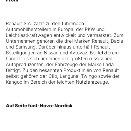
Renault S.A. zählt zu den führenden
Automobilherstellern in Europa, der PKW und
Leichtlastkraftwagen entwickelt und vermarktet. Zum
Unternehmen gehören die drei Marken Renault, Dacia
und Samsung. Darüber hinaus unterhält Renault
Beteiligungen an Nissan und Avtovaz. Bei letzterem
handelt es sich um einen der größten russischen
Autoproduzenten, der Fahrzeuge der Marke Lada
fertigt. Zu den bekannten Produktlinien von Renault
selbst gehören der Clio, Languna, Twingo sowie der
Kangoo im Bereich der leichten Nutzfahrzeuge.
Auf Seite fünf: Novo-Nordisk