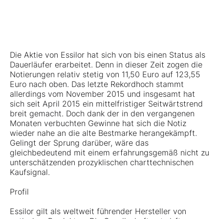
Die Aktie von Essilor hat sich von bis einen Status als
Dauerläufer erarbeitet. Denn in dieser Zeit zogen die
Notierungen relativ stetig von 11,50 Euro auf 123,55
Euro nach oben. Das letzte Rekordhoch stammt
allerdings vom November 2015 und insgesamt hat
sich seit April 2015 ein mittelfristiger Seitwärtstrend
breit gemacht. Doch dank der in den vergangenen
Monaten verbuchten Gewinne hat sich die Notiz
wieder nahe an die alte Bestmarke herangekämpft.
Gelingt der Sprung darüber, wäre das
gleichbedeutend mit einem erfahrungsgemäß nicht zu
unterschätzenden prozyklischen charttechnischen
Kaufsignal.
Profil
Essilor gilt als weltweit führender Hersteller von