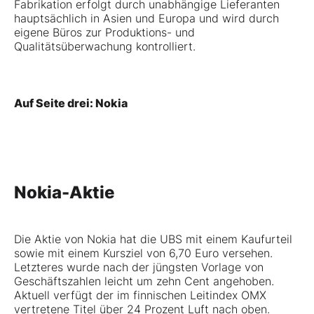
Fabrikation erfolgt durch unabhängige Lieferanten
hauptsächlich in Asien und Europa und wird durch
eigene Büros zur Produktions- und
Qualitätsüberwachung kontrolliert.
Auf Seite drei: Nokia
Nokia-Aktie
Die Aktie von Nokia hat die UBS mit einem Kaufurteil
sowie mit einem Kursziel von 6,70 Euro versehen.
Letzteres wurde nach der jüngsten Vorlage von
Geschäftszahlen leicht um zehn Cent angehoben.
Aktuell verfügt der im finnischen Leitindex OMX
vertretene Titel über 24 Prozent Luft nach oben.