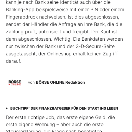
kann je nach Bank seine Identität auch über die
Banking-App beispielsweise mit einer PIN oder einem
Fingerabdruck nachweisen. Ist dies abgeschlossen,
sendet der Händler die Anfrage an Ihre Bank, die die
Zahlung prüft, autorisiert und freigibt. Der Kauf ist
dann abgeschlossen. Wichtig: Die Bankdaten werden
nur zwischen der Bank und der 3-D-Secure-Seite
ausgetauscht, der Onlineshop erhält keinen Zugriff
darauf.
von
BÖRSE ONLINE Redaktion
BUCHTIPP: DER FINANZRATGEBER FÜR DEN START INS LEBEN
Der erste richtige Job, das erste eigene Geld, die
erste eigene Wohnung – aber auch die erste
Steuererklärung, die Frage nach benötigten