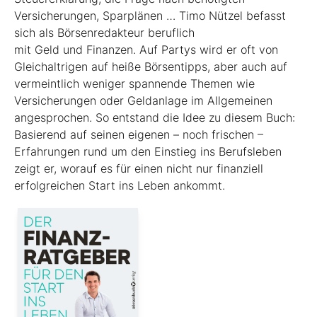
Versicherungen, Sparplänen … Timo Nützel befasst
sich als Börsenredakteur beruflich
mit Geld und Finanzen. Auf Partys wird er oft von
Gleichaltrigen auf heiße Börsentipps, aber auch auf
vermeintlich weniger spannende Themen wie
Versicherungen oder Geldanlage im Allgemeinen
angesprochen. So entstand die Idee zu diesem Buch:
Basierend auf seinen eigenen – noch frischen –
Erfahrungen rund um den Einstieg ins Berufsleben
zeigt er, worauf es für einen nicht nur finanziell
erfolgreichen Start ins Leben ankommt.