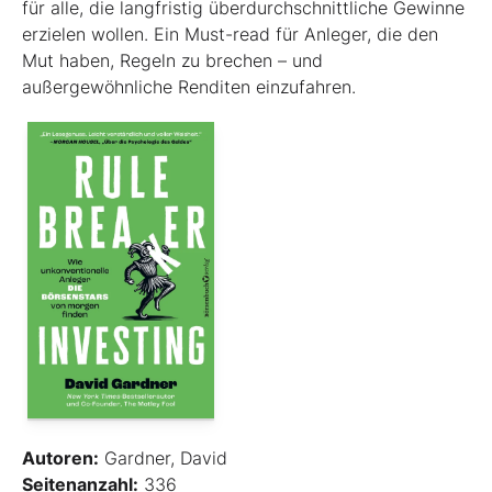
für alle, die langfristig überdurchschnittliche Gewinne
erzielen wollen. Ein Must-read für Anleger, die den
Mut haben, Regeln zu brechen – und
außergewöhnliche Renditen einzufahren.
Autoren:
Gardner, David
Seitenanzahl:
336