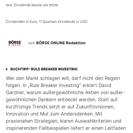
erw. Dividende kleiner als letzte
Dividenden in Euro, *) Quartals-Dividende in USD
von
BÖRSE ONLINE Redaktion
BUCHTIPP: RULE BREAKER INVESTING
Wer den Markt schlagen will, darf nicht den Regeln
folgen. In „Rule Breaker Investing“ erklärt David
Gardner, warum außergewöhnliche Aktien von außer­
gewöhnlichen Denkern entdeckt werden. Statt auf
kurzfristige Trends setzt er auf Zukunftsvisionen,
Innovation und Mut zum Andersdenken. Mit
praxisnahen Strategien, klaren Auswahlkriterien und
inspirierenden Fallbeispielen liefert er einen Leit­faden