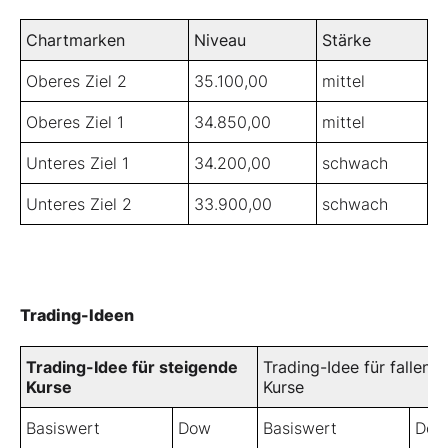
Chartmarken
Niveau
Stärke
Oberes Ziel 2
35.100,00
mittel
Oberes Ziel 1
34.850,00
mittel
Unteres Ziel 1
34.200,00
schwach
Unteres Ziel 2
33.900,00
schwach
Trading-Ideen
Trading-Idee für steigende
Trading-Idee für fallend
Kurse
Kurse
Basiswert
Dow
Basiswert
Dow