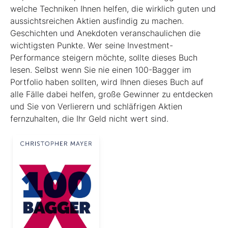
welche Techniken Ihnen helfen, die wirklich guten und
aussichtsreichen Aktien ausfindig zu machen.
Geschichten und Anekdoten veranschaulichen die
wichtigsten Punkte. Wer seine Investment-
Performance steigern möchte, sollte dieses Buch
lesen. Selbst wenn Sie nie einen 100-Bagger im
Portfolio haben sollten, wird Ihnen dieses Buch auf
alle Fälle dabei helfen, große Gewinner zu entdecken
und Sie von Verlierern und schläf­rigen Aktien
fernzuhalten, die Ihr Geld nicht wert sind.