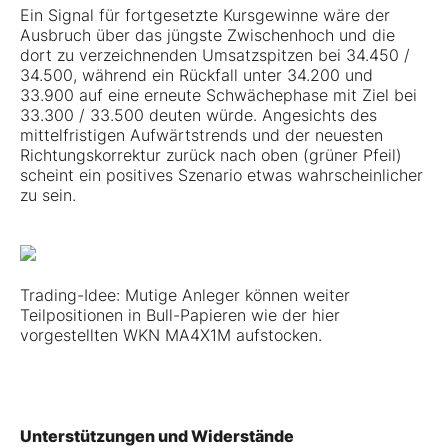
Ein Signal für fortgesetzte Kursgewinne wäre der
Ausbruch über das jüngste Zwischenhoch und die
dort zu verzeichnenden Umsatzspitzen bei 34.450 /
34.500, während ein Rückfall unter 34.200 und
33.900 auf eine erneute Schwächephase mit Ziel bei
33.300 / 33.500 deuten würde. Angesichts des
mittelfristigen Aufwärtstrends und der neuesten
Richtungskorrektur zurück nach oben (grüner Pfeil)
scheint ein positives Szenario etwas wahrscheinlicher
zu sein.
Trading-Idee: Mutige Anleger können weiter
Teilpositionen in Bull-Papieren wie der hier
vorgestellten WKN MA4X1M aufstocken.
Unterstützungen und Widerstände