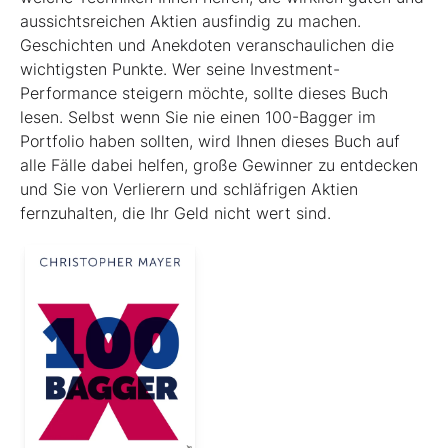
aussichtsreichen Aktien ausfindig zu machen.
Geschichten und Anekdoten veranschaulichen die
wichtigsten Punkte. Wer seine Investment-
Performance steigern möchte, sollte dieses Buch
lesen. Selbst wenn Sie nie einen 100-Bagger im
Portfolio haben sollten, wird Ihnen dieses Buch auf
alle Fälle dabei helfen, große Gewinner zu entdecken
und Sie von Verlierern und schläf­rigen Aktien
fernzuhalten, die Ihr Geld nicht wert sind.