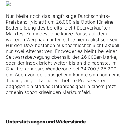
Nun bleibt noch das langfristige Durchschnitts-
Preisband (violett) um 26.000 als Option für eine
Bodenbildung des bereits leicht überverkauften
Marktes. Zumindest eine kurze Pause auf dem
weiteren Weg nach unten sollte hier realistisch sein.
Für den Dow bestehen aus technischer Sicht aktuell
nur zwei Alternativen: Entweder es bleibt bei einer
Seitwärtsbewegung oberhalb der 26.000er-Marke,
oder der Index bricht weiter bis an die nächste, im
Chart erkennbare Wendezone bei 24.700 / 25.200
ein. Auch von dort ausgehend könnte sich noch eine
Tradingrange etablieren. Tiefere Preise wären
dagegen ein starkes Gefahrensignal in einem jetzt
ohnehin schon kriselnden Marktumfeld.
Unterstützungen und Widerstände