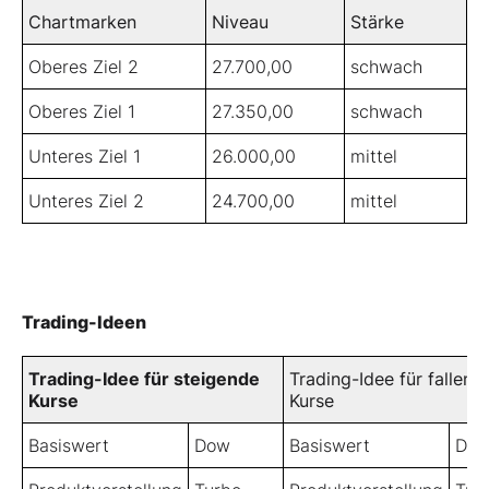
Chartmarken
Niveau
Stärke
Oberes Ziel 2
27.700,00
schwach
Oberes Ziel 1
27.350,00
schwach
Unteres Ziel 1
26.000,00
mittel
Unteres Ziel 2
24.700,00
mittel
Trading-Ideen
Trading-Idee für steigende
Trading-Idee für fallend
Kurse
Kurse
Basiswert
Dow
Basiswert
Do