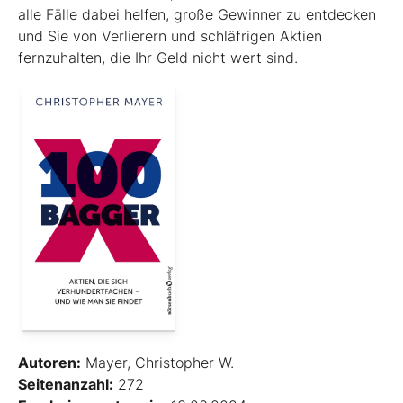
alle Fälle dabei helfen, große Gewinner zu entdecken
und Sie von Verlierern und schläf­rigen Aktien
fernzuhalten, die Ihr Geld nicht wert sind.
Autoren:
Mayer, Christopher W.
Seitenanzahl:
272