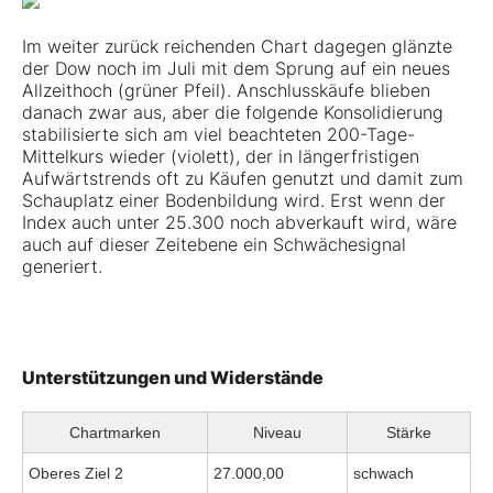
Im weiter zurück reichenden Chart dagegen glänzte
der Dow noch im Juli mit dem Sprung auf ein neues
Allzeithoch (grüner Pfeil). Anschlusskäufe blieben
danach zwar aus, aber die folgende Konsolidierung
stabilisierte sich am viel beachteten 200-Tage-
Mittelkurs wieder (violett), der in längerfristigen
Aufwärtstrends oft zu Käufen genutzt und damit zum
Schauplatz einer Bodenbildung wird. Erst wenn der
Index auch unter 25.300 noch abverkauft wird, wäre
auch auf dieser Zeitebene ein Schwächesignal
generiert.
Unterstützungen und Widerstände
Chartmarken
Niveau
Stärke
Oberes Ziel 2
27.000,00
schwach