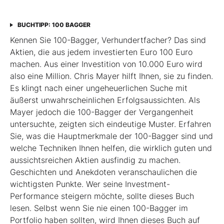
BUCHTIPP: 100 BAGGER
Kennen Sie 100-Bagger, Verhundertfacher? Das sind
Aktien, die aus jedem investierten Euro 100 Euro
machen. Aus einer Investition von 10.000 Euro wird
also eine Million. Chris Mayer hilft Ihnen, sie zu finden.
Es klingt nach einer ungeheuerlichen Suche mit
äußerst unwahrscheinlichen Erfolgsaussichten. Als
Mayer jedoch die 100-Bagger der Vergangenheit
untersuchte, zeigten sich eindeutige Muster. Erfahren
Sie, was die Hauptmerkmale der 100-Bagger sind und
welche Techniken Ihnen helfen, die wirklich guten und
aussichtsreichen Aktien ausfindig zu machen.
Geschichten und Anekdoten veranschaulichen die
wichtigsten Punkte. Wer seine Investment-
Performance steigern möchte, sollte dieses Buch
lesen. Selbst wenn Sie nie einen 100-Bagger im
Portfolio haben sollten, wird Ihnen dieses Buch auf