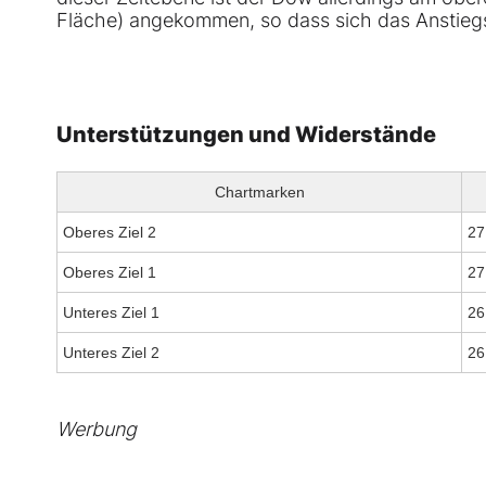
Fläche) angekommen, so dass sich das Anstieg
Unterstützungen und Widerstände
Chartmarken
Oberes Ziel 2
27
Oberes Ziel 1
27
Unteres Ziel 1
26
Unteres Ziel 2
26
Werbung