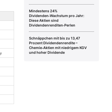
Mindestens 24%
Dividenden‑Wachstum pro Jahr:
Diese Aktien sind
Dividendenrenditen‑Perlen
Schnäppchen mit bis zu 13,47
Prozent Dividendenrendite –
Chemie‑Aktien mit niedrigem KGV
und hoher Dividende
y