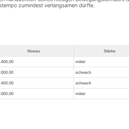
stempo zumindest verlangsamen dürfte.
Niveau
Stärke
.400,00
mittel
.000,00
schwach
.450,00
schwach
.000,00
mittel