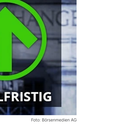
Foto: Börsenmedien AG