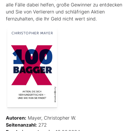
alle Fälle dabei helfen, große Gewinner zu entdecken
und Sie von Verlierern und schläf­rigen Aktien
fernzuhalten, die Ihr Geld nicht wert sind.
Autoren:
Mayer, Christopher W.
Seitenanzahl:
272