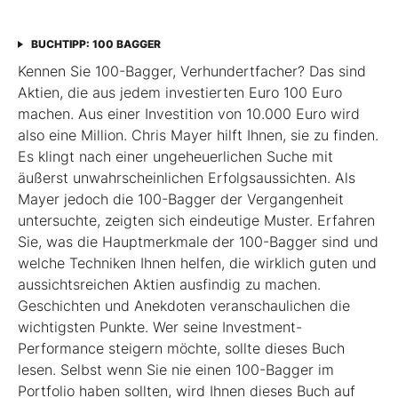
BUCHTIPP: 100 BAGGER
Kennen Sie 100-Bagger, Verhundertfacher? Das sind
Aktien, die aus jedem investierten Euro 100 Euro
machen. Aus einer Investition von 10.000 Euro wird
also eine Million. Chris Mayer hilft Ihnen, sie zu finden.
Es klingt nach einer ungeheuerlichen Suche mit
äußerst unwahrscheinlichen Erfolgsaussichten. Als
Mayer jedoch die 100-Bagger der Vergangenheit
untersuchte, zeigten sich eindeutige Muster. Erfahren
Sie, was die Hauptmerkmale der 100-Bagger sind und
welche Techniken Ihnen helfen, die wirklich guten und
aussichtsreichen Aktien ausfindig zu machen.
Geschichten und Anekdoten veranschaulichen die
wichtigsten Punkte. Wer seine Investment-
Performance steigern möchte, sollte dieses Buch
lesen. Selbst wenn Sie nie einen 100-Bagger im
Portfolio haben sollten, wird Ihnen dieses Buch auf