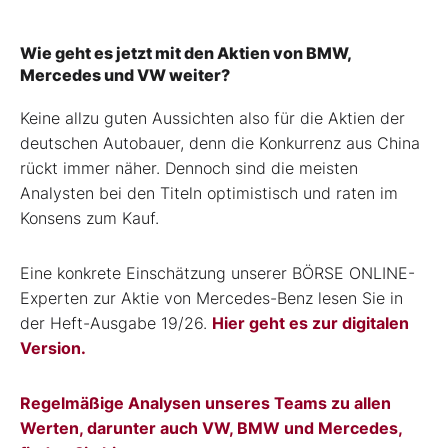
Wie geht es jetzt mit den Aktien von BMW,
Mercedes und VW weiter?
Keine allzu guten Aussichten also für die Aktien der
deutschen Autobauer, denn die Konkurrenz aus China
rückt immer näher. Dennoch sind die meisten
Analysten bei den Titeln optimistisch und raten im
Konsens zum Kauf.
Eine konkrete Einschätzung unserer BÖRSE ONLINE-
Experten zur Aktie von Mercedes-Benz lesen Sie in
der Heft-Ausgabe 19/26.
Hier geht es zur digitalen
Version.
Regelmäßige Analysen unseres Teams zu allen
Werten, darunter auch VW, BMW und Mercedes,