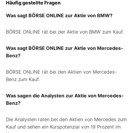
Häufig gestellte Fragen
Was sagt BÖRSE ONLINE zur Aktie von BMW?
BÖRSE ONLINE rät bei der Aktie von BMW zum Kauf.
Was sagt BÖRSE ONLINE zur Aktie von Mercedes-
Benz?
BÖRSE ONLINE rät bei den Aktien von Mercedes-
Benz zum Kauf.
Was sagen die Analysten zur Aktie von Mercedes-
Benz?
Die Analysten raten bei den Aktien von Mercedes zum
Kauf und sehen ein Kurspotenzial von 19 Prozent im