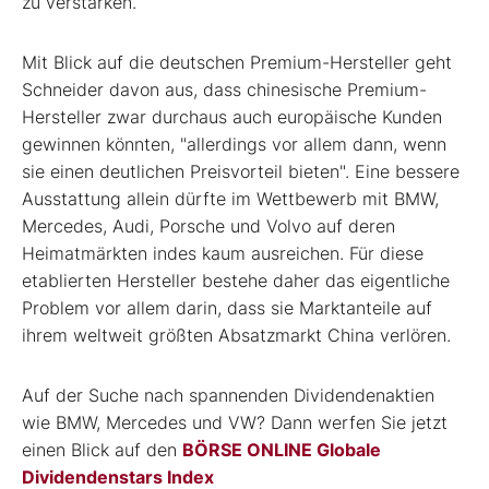
zu verstärken.
Mit Blick auf die deutschen Premium-Hersteller geht
Schneider davon aus, dass chinesische Premium-
Hersteller zwar durchaus auch europäische Kunden
gewinnen könnten, "allerdings vor allem dann, wenn
sie einen deutlichen Preisvorteil bieten". Eine bessere
Ausstattung allein dürfte im Wettbewerb mit BMW,
Mercedes, Audi, Porsche und Volvo auf deren
Heimatmärkten indes kaum ausreichen. Für diese
etablierten Hersteller bestehe daher das eigentliche
Problem vor allem darin, dass sie Marktanteile auf
ihrem weltweit größten Absatzmarkt China verlören.
Auf der Suche nach spannenden Dividendenaktien
wie BMW, Mercedes und VW? Dann werfen Sie jetzt
einen Blick auf den
BÖRSE ONLINE Globale
Dividendenstars Index