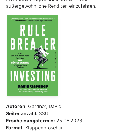
außergewöhnliche Renditen einzufahren.
Autoren:
Gardner, David
Seitenanzahl:
336
Erscheinungstermin:
25.06.2026
Format:
Klappenbroschur