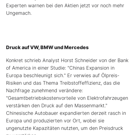
Experten warnen bei den Aktien jetzt vor noch mehr
Ungemach.
Druck auf VW, BMW und Mercedes
Konkret schrieb Analyst Horst Schneider von der Bank
of America in einer Studie: "Chinas Expansion in
Europa beschleunigt sich." Er verwies auf Ölpreis-
Risiken und das Thema Treibstoffeffizienz, das die
Nachfrage zunehmend verändere:
"Gesamtbetriebskostenvorteile von Elektrofahrzeugen
verstärken den Druck auf den Massenmarkt."
Chinesische Autobauer expandierten derzeit rasch in
Europa und produzierten vor Ort, wobei sie
ungenutzte Kapazitäten nutzten, um den Preisdruck