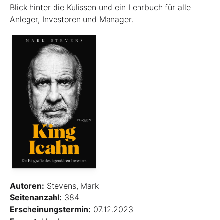
Blick hinter die Kulissen und ein Lehrbuch für alle
Anleger, Investoren und Manager.
Autoren:
Stevens, Mark
Seitenanzahl:
384
Erscheinungstermin:
07.12.2023