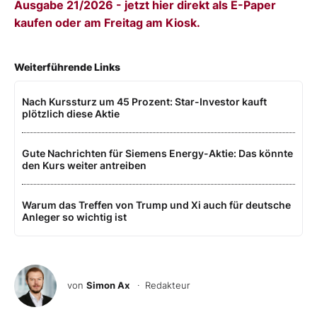
Ausgabe 21/2026 - jetzt hier direkt als E-Paper
kaufen oder am Freitag am Kiosk.
Weiterführende Links
Nach Kurssturz um 45 Prozent: Star-Investor kauft
plötzlich diese Aktie
Gute Nachrichten für Siemens Energy-Aktie: Das könnte
den Kurs weiter antreiben
Warum das Treffen von Trump und Xi auch für deutsche
Anleger so wichtig ist
von
Simon Ax
· Redakteur