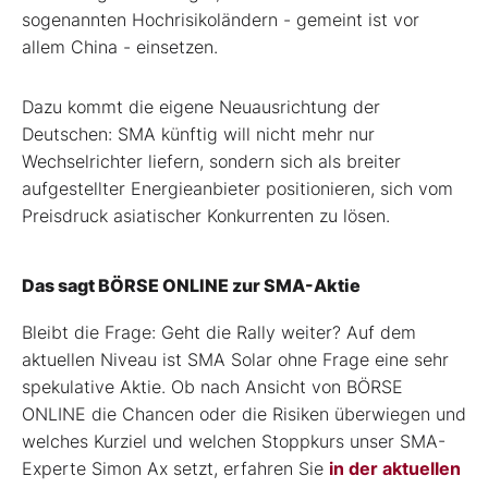
sogenannten Hochrisikoländern - gemeint ist vor
allem China - einsetzen.
Dazu kommt die eigene Neuausrichtung der
Deutschen: SMA künftig will nicht mehr nur
Wechselrichter liefern, sondern sich als breiter
aufgestellter Energieanbieter positionieren, sich vom
Preisdruck asiatischer Konkurrenten zu lösen.
Das sagt BÖRSE ONLINE zur SMA-Aktie
Bleibt die Frage: Geht die Rally weiter? Auf dem
aktuellen Niveau ist SMA Solar ohne Frage eine sehr
spekulative Aktie. Ob nach Ansicht von BÖRSE
ONLINE die Chancen oder die Risiken überwiegen und
welches Kurziel und welchen Stoppkurs unser SMA-
Experte Simon Ax setzt, erfahren Sie
in der aktuellen