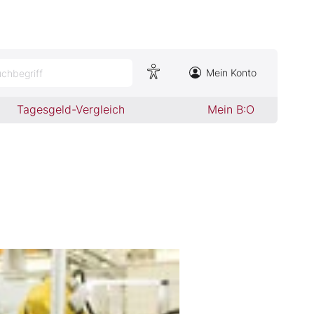
Mein Konto
chbegriff
Tagesgeld-Vergleich
Mein B:O