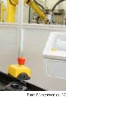
Foto: Börsenmedien AG