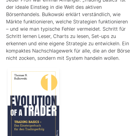
der ideale Einstieg in die Welt des aktiven
Börsenhandels. Bulkowski erklärt verständlich, wie
Märkte funktionieren, welche Strategien funktionieren
– und wie man typische Fehler vermeidet. Schritt für
Schritt lernen Leser, Charts zu lesen, Set-ups zu
erkennen und eine eigene Strategie zu entwickeln. Ein
kompaktes Nachschlagewerk für alle, die an der Börse
nicht zocken, sondern mit System handeln wollen.